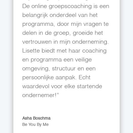
De online groepscoaching is een
belangrijk onderdeel van het
programma, door mijn vragen te
delen in de groep, groeide het
vertrouwen in mijn onderneming.
Lisette biedt met haar coaching
en programma een veilige
omgeving, structuur en een
persoonlijke aanpak. Echt
waardevol voor elke startende
ondernemer!”
Asha Boschma
Be You By Me