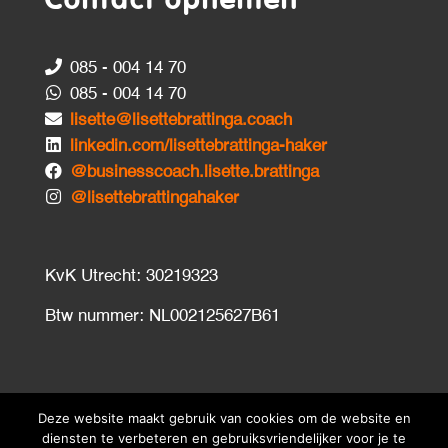
Contact opnemen
085 - 004 14 70
085 - 004 14 70
lisette@lisettebrattinga.coach
linkedin.com/lisettebrattinga-haker
@businesscoach.lisette.brattinga
@lisettebrattingahaker
KvK Utrecht: 30219323
Btw nummer: NL002125627B61
Deze website maakt gebruik van cookies om de website en
diensten te verbeteren en gebruiksvriendelijker voor je te