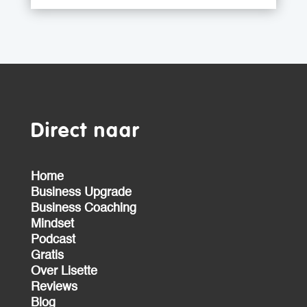
Direct naar
Home
Business Upgrade
Business Coaching
Mindset
Podcast
Gratis
Over Lisette
Reviews
Blog