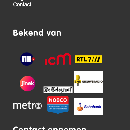
Contact
Bekend van