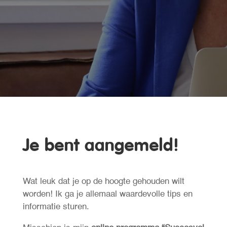
Je bent aangemeld!
Wat leuk dat je op de hoogte gehouden wilt
worden! Ik ga je allemaal waardevolle tips en
informatie sturen.