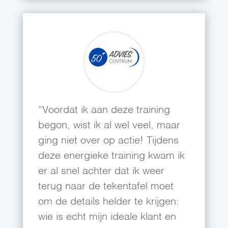
“Voordat ik aan deze training
begon, wist ik al wel veel, maar
ging niet over op actie! Tijdens
deze energieke training kwam ik
er al snel achter dat ik weer
terug naar de tekentafel moet
om de details helder te krijgen:
wie is echt mijn ideale klant en