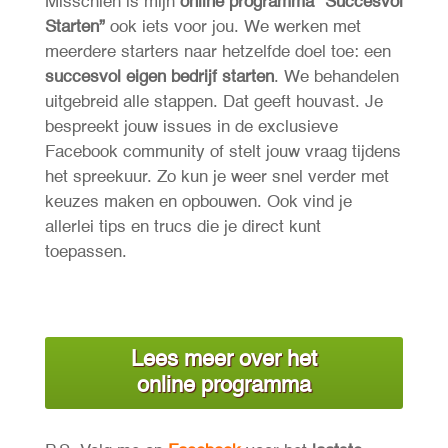
Misschien is mijn
online programma “Succesvol
Starten”
ook
iets voor jou. We werken met
meerdere starters naar hetzelfde doel toe: een
succesvol eigen bedrijf starten
. We behandelen
uitgebreid alle stappen. Dat geeft houvast. Je
bespreekt jouw issues in de exclusieve
Facebook community of stelt jouw vraag tijdens
het spreekuur. Zo kun je weer snel verder met
keuzes maken en opbouwen. Ook vind je
allerlei tips en trucs die je direct kunt
toepassen.
Lees meer over het
online programma