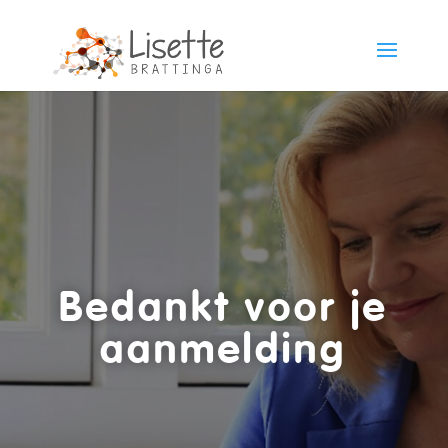
Bedankt voor je
aanmelding