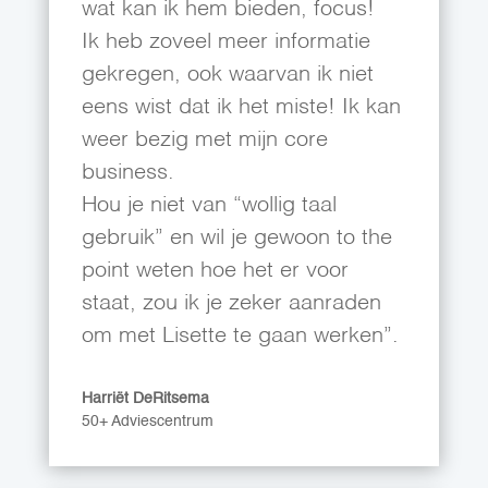
wat kan ik hem bieden, focus!
Ik heb zoveel meer informatie
gekregen, ook waarvan ik niet
eens wist dat ik het miste! Ik kan
weer bezig met mijn core
business.
Hou je niet van “wollig taal
gebruik” en wil je gewoon to the
point weten hoe het er voor
staat, zou ik je zeker aanraden
om met Lisette te gaan werken”.
Harriët DeRitsema
50+ Adviescentrum