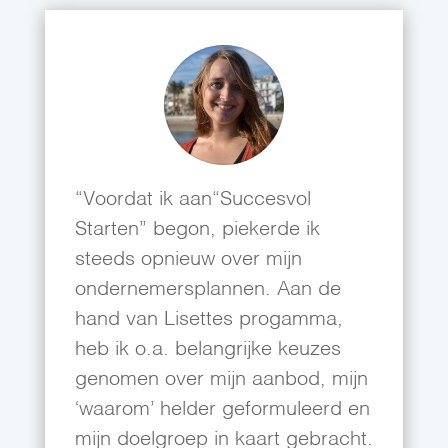
“Voordat ik aan“Succesvol
Starten” begon, piekerde ik
steeds opnieuw over mijn
ondernemersplannen. Aan de
hand van Lisettes progamma,
heb ik o.a. belangrijke keuzes
genomen over mijn aanbod, mijn
‘waarom’ helder geformuleerd en
mijn doelgroep in kaart gebracht.