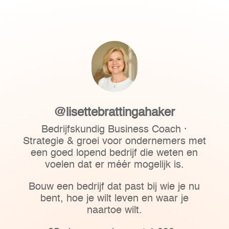
@lisettebrattingahaker
Bedrijfskundig Business Coach ·
Strategie & groei voor ondernemers met
een goed lopend bedrijf die weten en
voelen dat er méér mogelijk is.
Bouw een bedrijf dat past bij wie je nu
bent, hoe je wilt leven en waar je
naartoe wilt.