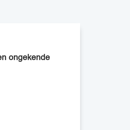
 een ongekende