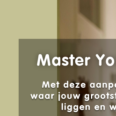
Master Yo
Met deze aanp
waar jouw groots
liggen en w