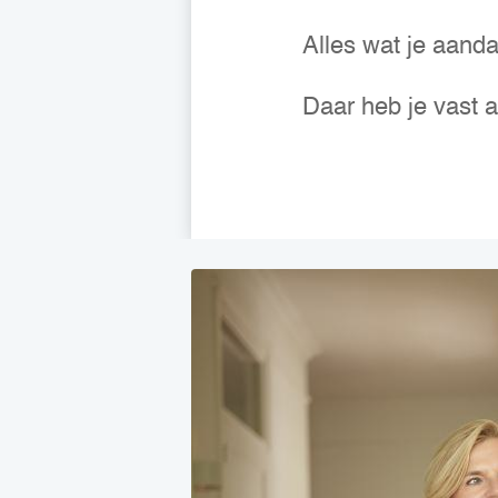
Alles wat je aanda
Daar heb je vast al