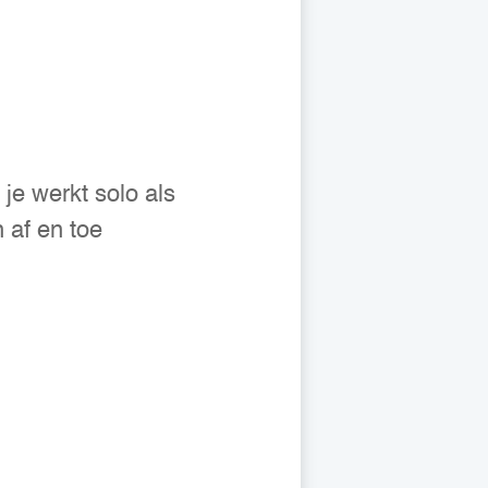
je werkt solo als
 af en toe