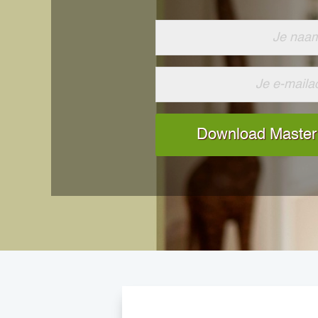
Download Master