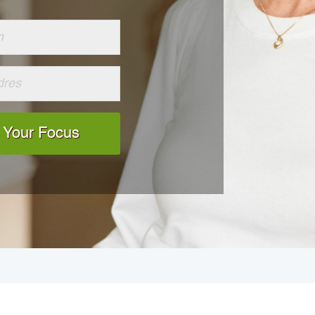
 Your Focus