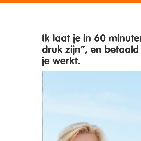
Ik laat je in 60 minut
druk zijn”, en betaald
je werkt.