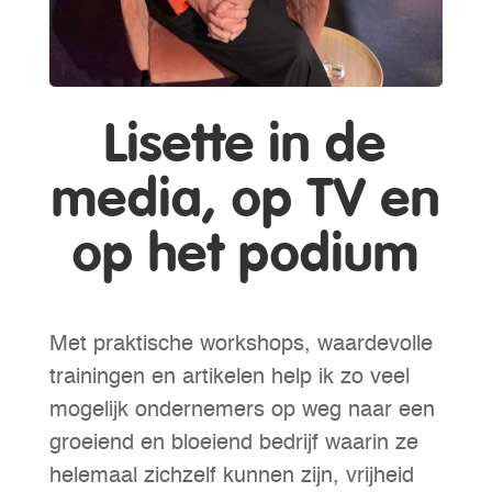
Lisette in de
media, op TV en
op het podium
Met praktische workshops, waardevolle
trainingen en artikelen help ik zo veel
mogelijk ondernemers op weg naar een
groeiend en bloeiend bedrijf waarin ze
helemaal zichzelf kunnen zijn, vrijheid