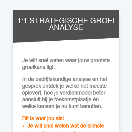
1:1 STRATEGISCHE GROEI
ANALYSE
Je wilt snel weten waar jouw grootste
groeikans ligt.
In de bedrijfskundige analyse en het
gesprek ontdek je welke het meeste
oplevert, hoe je verdienmodel beter
aansluit bij je toekomstplaatje én
welke kansen je nu kunt benutten.
Dit is voor jou als:
Je wilt snel weten wat de slimste