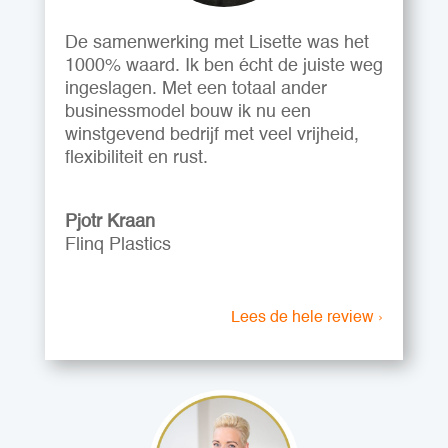
De samenwerking met Lisette was het
1000% waard. Ik ben écht de juiste weg
ingeslagen. Met een totaal ander
businessmodel bouw ik nu een
winstgevend bedrijf met veel vrijheid,
flexibiliteit en rust.
Pjotr Kraan
Flinq Plastics
Lees de hele review ›