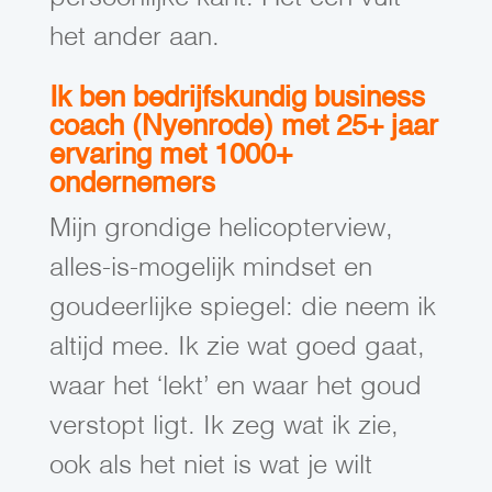
het ander aan.
Ik ben bedrijfskundig business
coach (Nyenrode) met 25+ jaar
ervaring met 1000+
ondernemers
Mijn grondige helicopterview,
alles-is-mogelijk mindset en
goudeerlijke spiegel: die neem ik
altijd mee. Ik zie wat goed gaat,
waar het ‘lekt’ en waar het goud
verstopt ligt. Ik zeg wat ik zie,
ook als het niet is wat je wilt