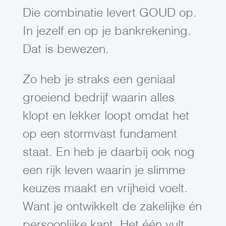
Die combinatie levert GOUD op.
In jezelf en op je bankrekening.
Dat is bewezen.
Zo heb je straks een geniaal
groeiend bedrijf waarin alles
klopt en lekker loopt omdat het
op een stormvast fundament
staat. En heb je daarbij ook nog
een rijk leven waarin je slimme
keuzes maakt en vrijheid voelt.
Want je ontwikkelt de zakelijke én
persoonlijke kant. Het één vult