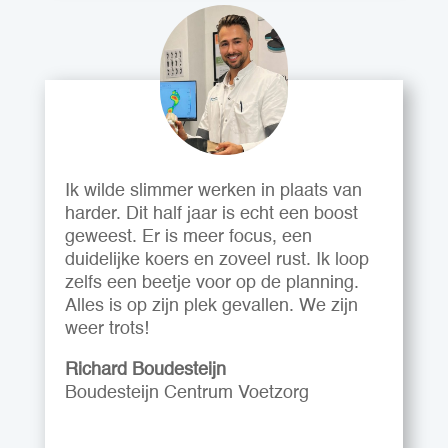
Ik wilde slimmer werken in plaats van
harder. Dit half jaar is echt een boost
geweest. Er is meer focus, een
duidelijke koers en zoveel rust. Ik loop
zelfs een beetje voor op de planning.
Alles is op zijn plek gevallen. We zijn
weer trots!
Richard Boudesteijn
Boudesteijn Centrum Voetzorg