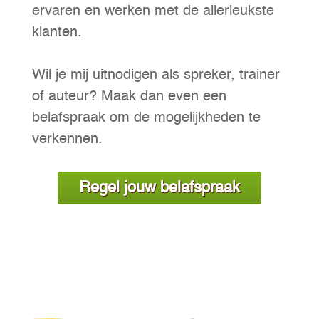
ervaren en werken met de allerleukste
klanten.
Wil je mij uitnodigen als spreker, trainer
of auteur? Maak dan even een
belafspraak om de mogelijkheden te
verkennen.
Regel jouw belafspraak