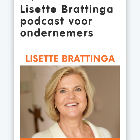
Lisette Brattinga
podcast voor
ondernemers