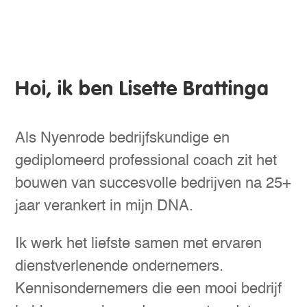
Hoi, ik ben Lisette Brattinga
Als Nyenrode bedrijfskundige en
gediplomeerd professional coach zit het
bouwen van succesvolle bedrijven na 25+
jaar verankert in mijn DNA.
Ik werk het liefste samen met ervaren
dienstverlenende ondernemers.
Kennisondernemers die een mooi bedrijf