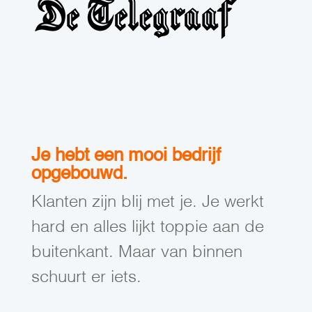
Je hebt een mooi bedrijf
opgebouwd.
Klanten zijn blij met je. Je werkt
hard en alles lijkt toppie aan de
buitenkant. Maar van binnen
schuurt er iets.