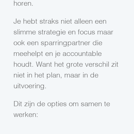
horen.
Je hebt straks niet alleen een
slimme strategie en focus maar
ook een sparringpartner die
meehelpt en je accountable
houdt. Want het grote verschil zit
niet in het plan, maar in de
uitvoering.
Dit zijn de opties om samen te
werken: