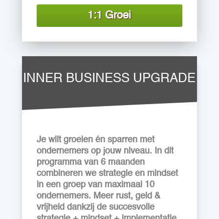
1:1 Groei
INNER BUSINESS UPGRADE
Je wilt groeien én sparren met
ondernemers op jouw niveau. In dit
programma van 6 maanden
combineren we strategie en mindset
in een groep van maximaal 10
ondernemers. Meer rust, geld &
vrijheid dankzij de succesvolle
strategie + mindset + implementatie.