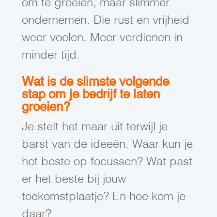
om te groeien, maar slimmer
ondernemen. Die rust en vrijheid
weer voelen. Meer verdienen in
minder tijd.
Wat is de slimste volgende
stap om je bedrijf te laten
groeien?
Je stelt het maar uit terwijl je
barst van de ideeën. Waar kun je
het beste op focussen? Wat past
er het beste bij jouw
toekomstplaatje? En hoe kom je
daar?