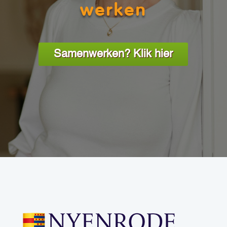
werken
Samenwerken? Klik hier