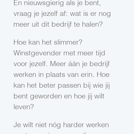
En nieuwsgierig als je bent,
vraag je jezelf af: wat is er nog
meer uit dit bedrijf te halen?
Hoe kan het slimmer?
Winstgevender met meer tijd
voor jezelf. Meer áán je bedrijf
werken in plaats van erin. Hoe
kan het beter passen bij wie jij
bent geworden en hoe jij wilt
leven?
Je wilt niet nóg harder werken