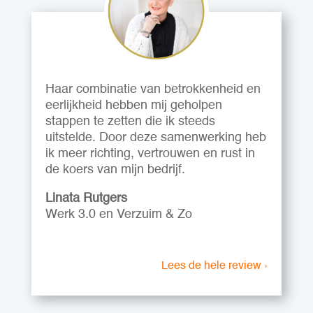
Haar combinatie van betrokkenheid en
eerlijkheid hebben mij geholpen
stappen te zetten die ik steeds
uitstelde. Door deze samenwerking heb
ik meer richting, vertrouwen en rust in
de koers van mijn bedrijf.
Linata Rutgers
Werk 3.0 en Verzuim & Zo
Lees de hele review ›