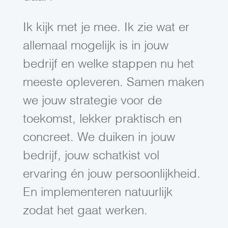
Ik kijk met je mee. Ik zie wat er
allemaal mogelijk is in jouw
bedrijf en welke stappen nu het
meeste opleveren. Samen maken
we jouw strategie voor de
toekomst, lekker praktisch en
concreet. We duiken in jouw
bedrijf, jouw schatkist vol
ervaring én jouw persoonlijkheid.
En implementeren natuurlijk
zodat het gaat werken.