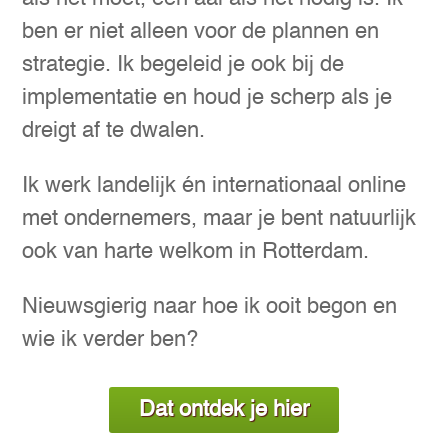
ben er niet alleen voor de plannen en
strategie. Ik begeleid je ook bij de
implementatie en houd je scherp als je
dreigt af te dwalen.
Ik werk landelijk én internationaal online
met ondernemers, maar je bent natuurlijk
ook van harte welkom in Rotterdam.
Nieuwsgierig naar hoe ik ooit begon en
wie ik verder ben?
Dat ontdek je hier