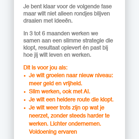
Je bent klaar voor de volgende fase
maar wilt niet alleen rondjes blijven
draaien met ideeën.
In 3 tot 6 maanden werken we
samen aan een slimme strategie die
klopt, resultaat oplevert én past bij
hoe jij wilt leven en werken.
Dit is voor jou als:
Je wilt groeien naar nieuw niveau:
meer geld en vrijheid.
Slim werken, ook met AI.
Je wilt een heldere route die klopt.
Je wilt weer trots zijn op wat je
neerzet, zonder steeds harder te
werken. Lichter ondernemen.
Voldoening ervaren