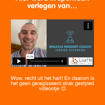
verlegen van…
Wow, recht uit het hart! En daarom is
het geen geregisseerd strak gestyled
videootje 😉