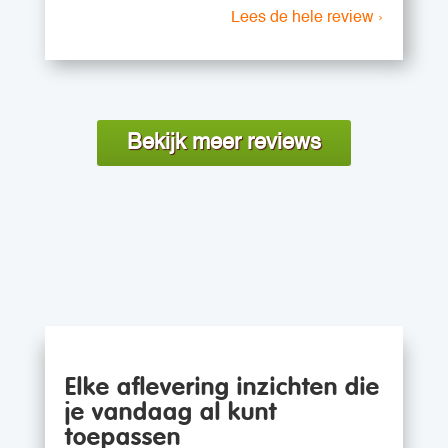
Lees de hele review ›
Bekijk meer reviews
Elke aflevering inzichten die
je vandaag al kunt
toepassen