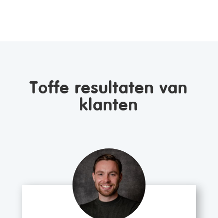
Toffe resultaten van
klanten