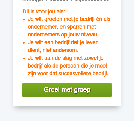
Dit is voor jou als:
Je wilt groeien met je bedrijf én als
ondernemer, en sparren met
ondernemers op jouw niveau.
Je wilt een bedrijf dat je leven
dient, niet andersom.
Je wilt aan de slag met zowel je
bedrijf als de persoon die je moet
zijn voor dat succesvollere bedrijf.
Groei met groep