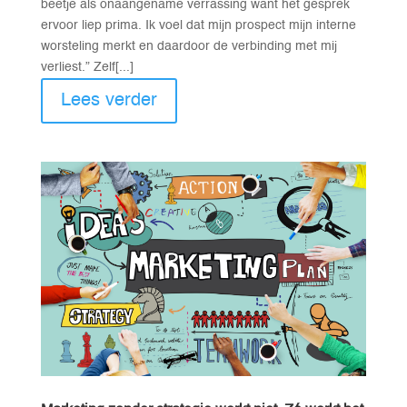
beetje als onaangename verrassing want het gesprek
ervoor liep prima. Ik voel dat mijn prospect mijn interne
worsteling merkt en daardoor de verbinding met mij
verliest.” Zelf[...]
Lees verder