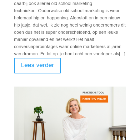
daarbij ook allerlei old school marketing
technieken. Ouderwetse old school marketing is weer
helemaal hip en happening. Afgestoft en in een nieuw
hip jasje, dat wel. Ik zie nog heel weinig ondernemers dit
doen dus het is super onderscheidend, op een leuke
manier opvallend en het werkt! Het haalt
conversiepercentages waar online marketeers al jaren
van dromen. En let op: je bent echt een voorloper als[...]
Lees verder