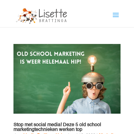
Stop met social media! Deze 5 old school
marketingtechnieken werken top