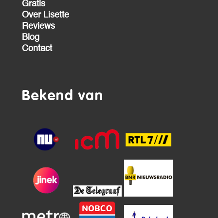
Gratis
Over Lisette
Reviews
Blog
Contact
Bekend van