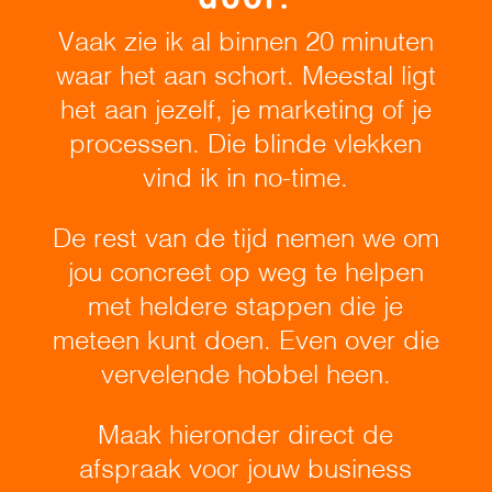
door.
Vaak zie ik al binnen 20 minuten
waar het aan schort. Meestal ligt
het aan jezelf, je marketing of je
processen. Die blinde vlekken
vind ik in no-time.
De rest van de tijd nemen we om
jou concreet op weg te helpen
met heldere stappen die je
meteen kunt doen. Even over die
vervelende hobbel heen.
Maak hieronder direct de
afspraak voor jouw business