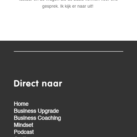
gesprek. Ik kijk er naar uit!
Direct naar
Home
Business Upgrade
Business Coaching
Mindset
Podcast