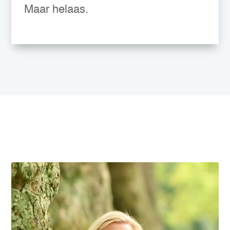
Maar helaas.