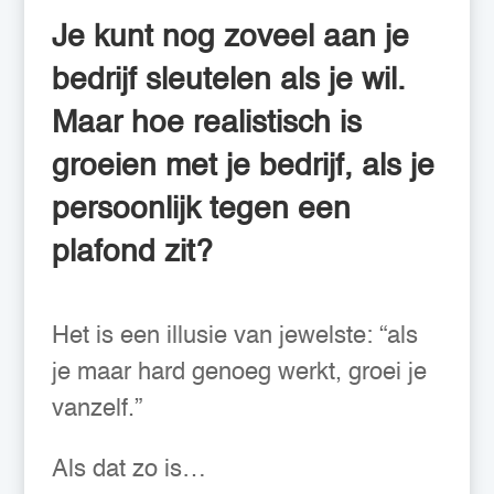
Je kunt nog zoveel aan je
bedrijf sleutelen als je wil.
Maar hoe realistisch is
groeien met je bedrijf, als je
persoonlijk tegen een
plafond zit?
Het is een illusie van jewelste: “als
je maar hard genoeg werkt, groei je
vanzelf.”
Als dat zo is…