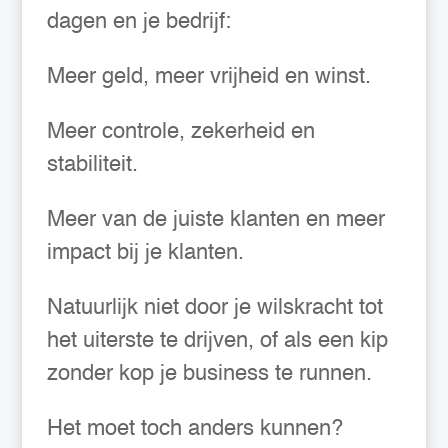
dagen en je bedrijf:
Meer geld, meer vrijheid en winst.
Meer controle, zekerheid en
stabiliteit.
Meer van de juiste klanten en meer
impact bij je klanten.
Natuurlijk niet door je wilskracht tot
het uiterste te drijven, of als een kip
zonder kop je business te runnen.
Het moet toch anders kunnen?