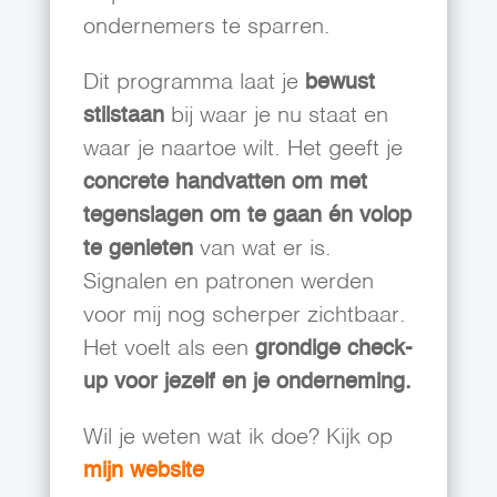
ondernemers te sparren.
Dit programma laat je
bewust
stilstaan
bij waar je nu staat en
waar je naartoe wilt. Het geeft je
concrete handvatten om met
tegenslagen om te gaan én volop
te genieten
van wat er is.
Signalen en patronen werden
voor mij nog scherper zichtbaar.
Het voelt als een
grondige check-
up voor jezelf en je onderneming.
Wil je weten wat ik doe? Kijk op
mijn website