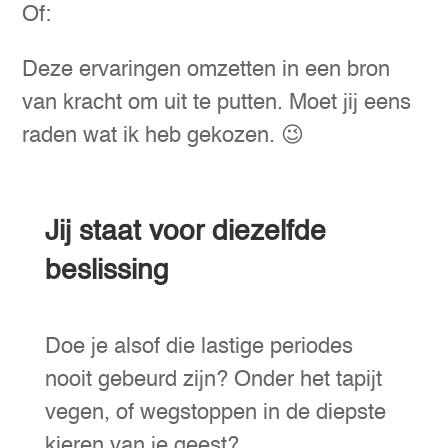
Of:
Deze ervaringen omzetten in een bron
van kracht om uit te putten. Moet jij eens
raden wat ik heb gekozen. 😉
Jij staat voor diezelfde
beslissing
Doe je alsof die lastige periodes
nooit gebeurd zijn? Onder het tapijt
vegen, of wegstoppen in de diepste
kieren van je geest?