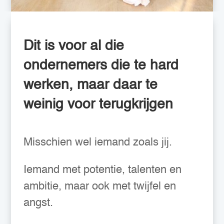
Dit is voor al die
ondernemers die te hard
werken, maar daar te
weinig voor terugkrijgen
Misschien wel iemand zoals jij.
Iemand met potentie, talenten en
ambitie, maar ook met twijfel en
angst.