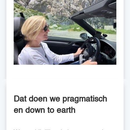
Dat doen we pragmatisch
en down to earth