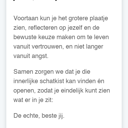
Voortaan kun je het grotere plaatje
zien, reflecteren op jezelf en de
bewuste keuze maken om te leven
vanuit vertrouwen, en niet langer
vanuit angst.
Samen zorgen we dat je die
innerlijke schatkist kan vinden én
openen, zodat je eindelijk kunt zien
wat er in je zit:
De echte, beste jij.