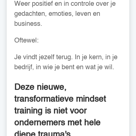
Weer positief en in controle over je
gedachten, emoties, leven en
business.
Oftewel:
Je vindt jezelf terug. In je kern, in je
bedrijf, in wie je bent en wat je wil.
Deze nieuwe,
transformatieve mindset
training is niet voor
ondernemers met hele
diepe trauma's