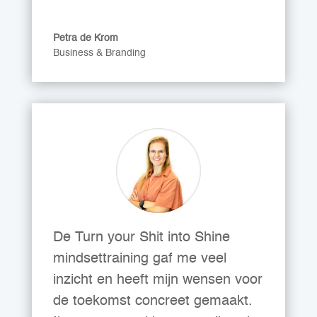
Petra de Krom
Business & Branding
De Turn your Shit into Shine
mindsettraining gaf me veel
inzicht en heeft mijn wensen voor
de toekomst concreet gemaakt.