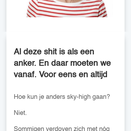
Al deze shit is als een
anker. En daar moeten we
vanaf. Voor eens en altijd
Hoe kun je anders sky-high gaan?
Niet.
Sommigen verdoven zich met nóg