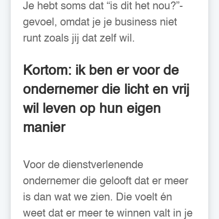
Je hebt soms dat “is dit het nou?”-
gevoel, omdat je je business niet
runt zoals jij dat zelf wil.
Kortom: ik ben er voor de
ondernemer die licht en vrij
wil leven op hun eigen
manier
Voor de dienstverlenende
ondernemer die gelooft dat er meer
is dan wat we zien. Die voelt én
weet dat er meer te winnen valt in je