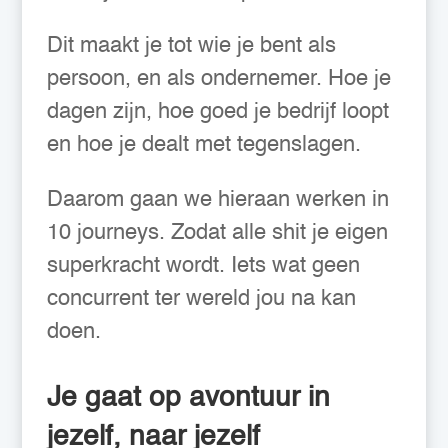
Dit maakt je tot wie je bent als
persoon, en als ondernemer. Hoe je
dagen zijn, hoe goed je bedrijf loopt
en hoe je dealt met tegenslagen.
Daarom gaan we hieraan werken in
10 journeys. Zodat alle shit je eigen
superkracht wordt. Iets wat geen
concurrent ter wereld jou na kan
doen.
Je gaat op avontuur in
jezelf, naar jezelf