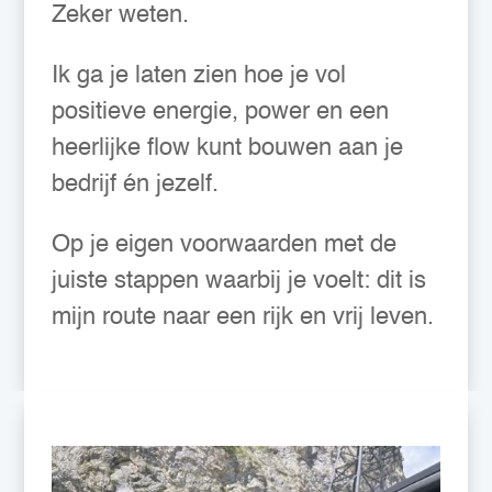
Zeker weten.
Ik ga je laten zien hoe je vol
positieve energie, power en een
heerlijke flow kunt bouwen aan je
bedrijf én jezelf.
Op je eigen voorwaarden met de
juiste stappen waarbij je voelt: dit is
mijn route naar een rijk en vrij leven.