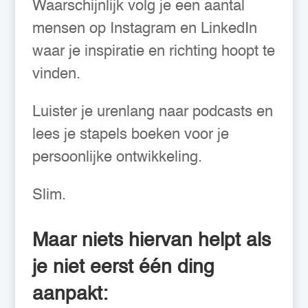
Waarschijnlijk volg je een aantal
mensen op Instagram en LinkedIn
waar je inspiratie en richting hoopt te
vinden.
Luister je urenlang naar podcasts en
lees je stapels boeken voor je
persoonlijke ontwikkeling.
Slim.
Maar niets hiervan helpt als
je niet eerst één ding
aanpakt: