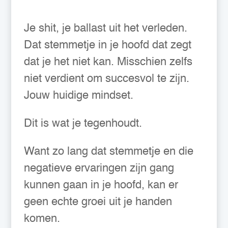
Je shit, je ballast uit het verleden.
Dat stemmetje in je hoofd dat zegt
dat je het niet kan. Misschien zelfs
niet verdient om succesvol te zijn.
Jouw huidige mindset.
Dit is wat je tegenhoudt.
Want zo lang dat stemmetje en die
negatieve ervaringen zijn gang
kunnen gaan in je hoofd, kan er
geen echte groei uit je handen
komen.