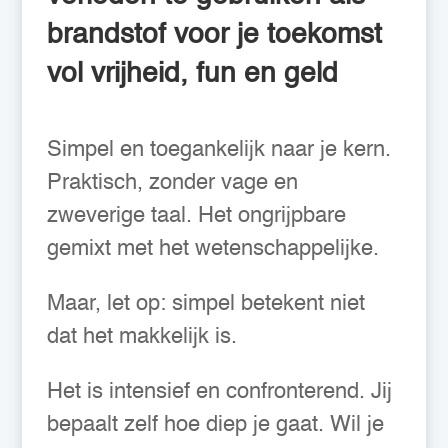
brandstof voor je toekomst
vol vrijheid, fun en geld
Simpel en toegankelijk naar je kern.
Praktisch, zonder vage en
zweverige taal. Het ongrijpbare
gemixt met het wetenschappelijke.
Maar, let op: simpel betekent niet
dat het makkelijk is.
Het is intensief en confronterend. Jij
bepaalt zelf hoe diep je gaat. Wil je