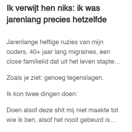
Ik verwijt hen niks: ik was
jarenlang precies hetzelfde
Jarenlange heftige ruzies van mijn
ouders, 40+ jaar lang migraines, een
close familielid dat uit het leven stapte…
Zoals je ziet: genoeg tegenslagen.
Ik kon twee dingen doen:
Doen alsof deze shit mij niet maakte tot
wie ik ben, alsof het nooit gebeurd is…