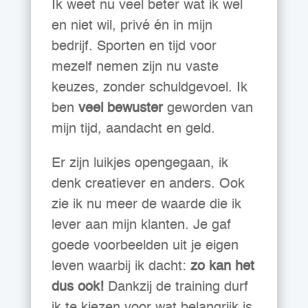
Ik weet nu veel beter wat ik wel
en niet wil, privé én in mijn
bedrijf. Sporten en tijd voor
mezelf nemen zijn nu vaste
keuzes, zonder schuldgevoel. Ik
ben
veel bewuster
geworden van
mijn tijd, aandacht en geld.
Er zijn luikjes opengegaan, ik
denk creatiever en anders. Ook
zie ik nu meer de waarde die ik
lever aan mijn klanten. Je gaf
goede voorbeelden uit je eigen
leven waarbij ik dacht:
zo kan het
dus ook!
Dankzij de training durf