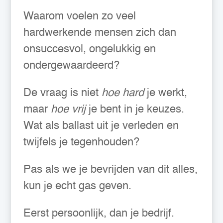
Waarom voelen zo veel
hardwerkende mensen zich dan
onsuccesvol, ongelukkig en
ondergewaardeerd?
De vraag is niet
hoe hard
je werkt,
maar
hoe vrij
je bent in je keuzes.
Wat als ballast uit je verleden en
twijfels je tegenhouden?
Pas als we je bevrijden van dit alles,
kun je echt gas geven.
Eerst persoonlijk, dan je bedrijf.