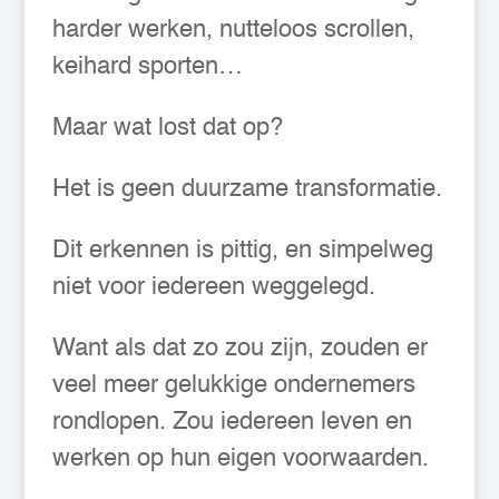
harder werken, nutteloos scrollen,
keihard sporten…
Maar wat lost dat op?
Het is geen duurzame transformatie.
Dit erkennen is pittig, en simpelweg
niet voor iedereen weggelegd.
Want als dat zo zou zijn, zouden er
veel meer gelukkige ondernemers
rondlopen. Zou iedereen leven en
werken op hun eigen voorwaarden.