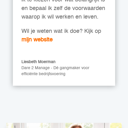
ik te kiezen voor wat belangrijk is
en bepaal ik zelf de voorwaarden
waarop ik wil werken en leven.
Wil je weten wat ik doe? Kijk op
mijn website
Liesbeth Moerman
Dare 2 Manage - Dé gangmaker voor
efficiënte bedrijfsvoering