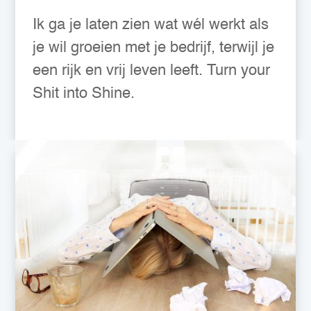
Ik ga je laten zien wat wél werkt als
je wil groeien met je bedrijf, terwijl je
een rijk en vrij leven leeft. Turn your
Shit into Shine.