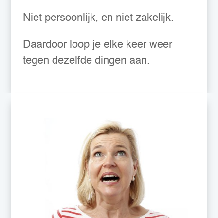
Niet persoonlijk, en niet zakelijk.
Daardoor loop je elke keer weer
tegen dezelfde dingen aan.