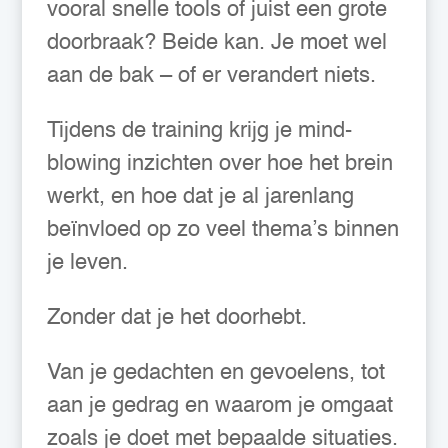
vooral snelle tools of juist een grote
doorbraak? Beide kan. Je moet wel
aan de bak – of er verandert niets.
Tijdens de training krijg je mind-
blowing inzichten over hoe het brein
werkt, en hoe dat je al jarenlang
beïnvloed op zo veel thema’s binnen
je leven.
Zonder dat je het doorhebt.
Van je gedachten en gevoelens, tot
aan je gedrag en waarom je omgaat
zoals je doet met bepaalde situaties.