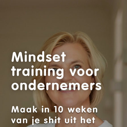
Mindset
training voor
ondernemers
Maak in 10 weken
van je shit uit het