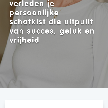
verleden je
persoonlijke
schatkist die uitpuilt
van succes, geluk en
vrijheid