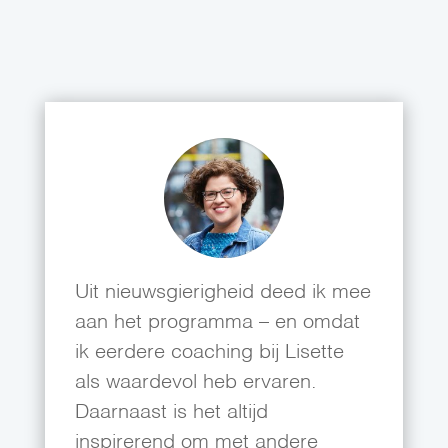
Uit nieuwsgierigheid deed ik mee
aan het programma – en omdat
ik eerdere coaching bij Lisette
als waardevol heb ervaren.
Daarnaast is het altijd
inspirerend om met andere