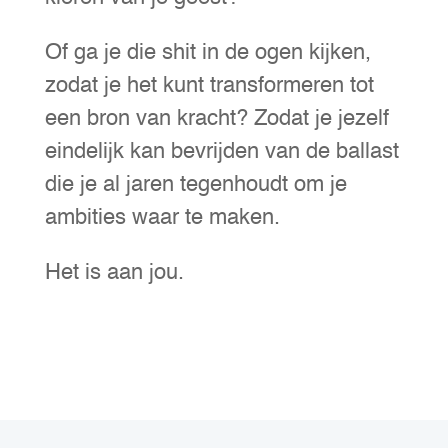
Of ga je die shit in de ogen kijken,
zodat je het kunt transformeren tot
een bron van kracht? Zodat je jezelf
eindelijk kan bevrijden van de ballast
die je al jaren tegenhoudt om je
ambities waar te maken.
Het is aan jou.