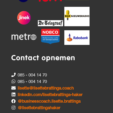
Contact opnemen
085 - 004 14 70
085 - 004 14 70
lisette@lisettebrattinga.coach
linkedin.com/lisettebrattinga-haker
@businesscoach.lisette.brattinga
@lisettebrattingahaker