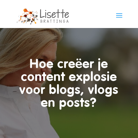
Hoe creëer je
content explosie
voor blogs, vlogs
en posts?