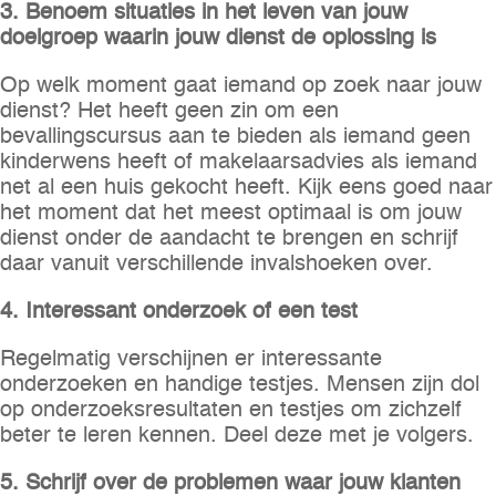
3. Benoem situaties in het leven van jouw
doelgroep waarin jouw dienst de oplossing is
Op welk moment gaat iemand op zoek naar jouw
dienst? Het heeft geen zin om een
bevallingscursus aan te bieden als iemand geen
kinderwens heeft of makelaarsadvies als iemand
net al een huis gekocht heeft. Kijk eens goed naar
het moment dat het meest optimaal is om jouw
dienst onder de aandacht te brengen en schrijf
daar vanuit verschillende invalshoeken over.
4. Interessant onderzoek of een test
Regelmatig verschijnen er interessante
onderzoeken en handige testjes. Mensen zijn dol
op onderzoeksresultaten en testjes om zichzelf
beter te leren kennen. Deel deze met je volgers.
5. Schrijf over de problemen waar jouw klanten