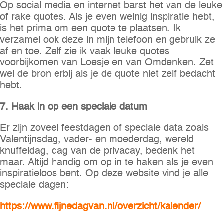
Op social media en internet barst het van de leuke
of rake quotes. Als je even weinig inspiratie hebt,
is het prima om een quote te plaatsen. Ik
verzamel ook deze in mijn telefoon en gebruik ze
af en toe. Zelf zie ik vaak leuke quotes
voorbijkomen van Loesje en van Omdenken. Zet
wel de bron erbij als je de quote niet zelf bedacht
hebt.
7. Haak in op een speciale datum
Er zijn zoveel feestdagen of speciale data zoals
Valentijnsdag, vader- en moederdag, wereld
knuffeldag, dag van de privacay, bedenk het
maar. Altijd handig om op in te haken als je even
inspiratieloos bent. Op deze website vind je alle
speciale dagen:
https://www.fijnedagvan.nl/overzicht/kalender/