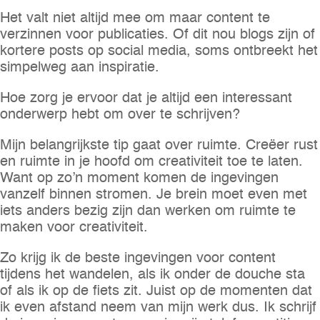
Het valt niet altijd mee om maar content te
verzinnen voor publicaties. Of dit nou blogs zijn of
kortere posts op social media, soms ontbreekt het
simpelweg aan inspiratie.
Hoe zorg je ervoor dat je altijd een interessant
onderwerp hebt om over te schrijven?
Mijn belangrijkste tip gaat over ruimte. Creëer rust
en ruimte in je hoofd om creativiteit toe te laten.
Want op zo’n moment komen de ingevingen
vanzelf binnen stromen. Je brein moet even met
iets anders bezig zijn dan werken om ruimte te
maken voor creativiteit.
Zo krijg ik de beste ingevingen voor content
tijdens het wandelen, als ik onder de douche sta
of als ik op de fiets zit. Juist op de momenten dat
ik even afstand neem van mijn werk dus. Ik schrijf