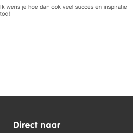
Ik wens je hoe dan ook veel succes en inspiratie
toe!
Direct naar