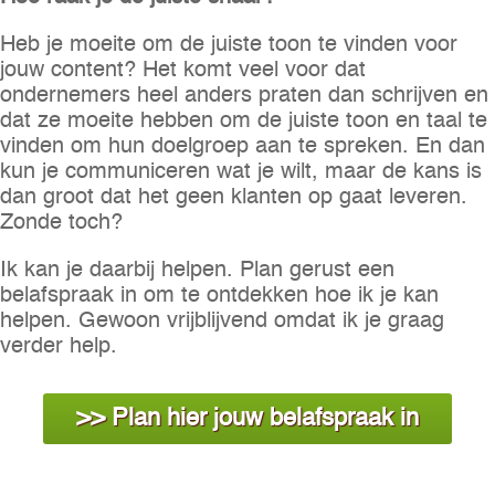
Heb je moeite om de juiste toon te vinden voor
jouw content? Het komt veel voor dat
ondernemers heel anders praten dan schrijven en
dat ze moeite hebben om de juiste toon en taal te
vinden om hun doelgroep aan te spreken. En dan
kun je communiceren wat je wilt, maar de kans is
dan groot dat het geen klanten op gaat leveren.
Zonde toch?
Ik kan je daarbij helpen. Plan gerust een
belafspraak in om te ontdekken hoe ik je kan
helpen. Gewoon vrijblijvend omdat ik je graag
verder help.
>> Plan hier jouw belafspraak in