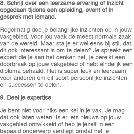
8. Schrijf over een leerzame ervaring of inzicht
opgedaan tijdens een opleiding, event of in
gesprek met iemand.
Regelmatig doe je belangrijke inzichten op in jouw
vakgebied. Voor jou vaak de meest normale zaak
van de wereld. Maar sta je er wel eens bij stil, dat
dit ook interessant is om te delen? Je spreekt een
expert die je aan het denken zet, je bereikt een
doorbraak op jouw vakgebied of hebt eindelijk een
diploma behaald. Het is super leuk en leerzaam
voor anderen om dit soort persoonlijke inzichten
en successen te delen.
9. Deel je expertise
Je bent niet voor niks een kei in je vak. Je mag
dat ook laten weten. Is er iets nieuws op jouw
vakgebied ontwikkeld of heb je jezelf in een
bepaald onderwerp verdiept omdat het je