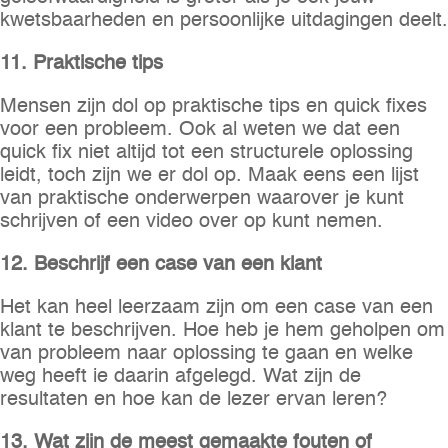
kwetsbaarheden en persoonlijke uitdagingen deelt.
11. Praktische tips
Mensen zijn dol op praktische tips en quick fixes
voor een probleem. Ook al weten we dat een
quick fix niet altijd tot een structurele oplossing
leidt, toch zijn we er dol op. Maak eens een lijst
van praktische onderwerpen waarover je kunt
schrijven of een video over op kunt nemen.
12. Beschrijf een case van een klant
Het kan heel leerzaam zijn om een case van een
klant te beschrijven. Hoe heb je hem geholpen om
van probleem naar oplossing te gaan en welke
weg heeft ie daarin afgelegd. Wat zijn de
resultaten en hoe kan de lezer ervan leren?
13. Wat zijn de meest gemaakte fouten of