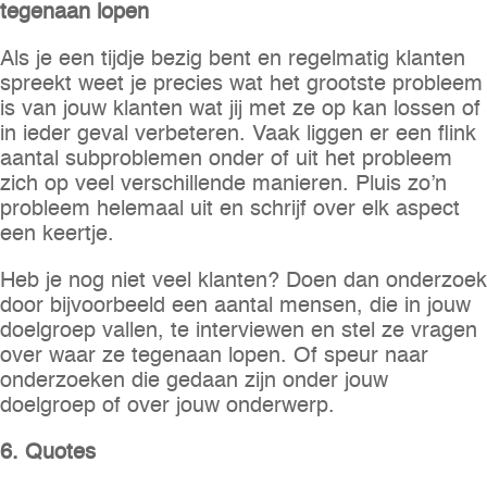
tegenaan lopen
Als je een tijdje bezig bent en regelmatig klanten
spreekt weet je precies wat het grootste probleem
is van jouw klanten wat jij met ze op kan lossen of
in ieder geval verbeteren. Vaak liggen er een flink
aantal subproblemen onder of uit het probleem
zich op veel verschillende manieren. Pluis zo’n
probleem helemaal uit en schrijf over elk aspect
een keertje.
Heb je nog niet veel klanten? Doen dan onderzoek
door bijvoorbeeld een aantal mensen, die in jouw
doelgroep vallen, te interviewen en stel ze vragen
over waar ze tegenaan lopen. Of speur naar
onderzoeken die gedaan zijn onder jouw
doelgroep of over jouw onderwerp.
6. Quotes