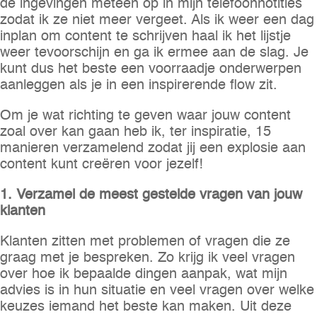
de ingevingen meteen op in mijn telefoonnotities
zodat ik ze niet meer vergeet. Als ik weer een dag
inplan om content te schrijven haal ik het lijstje
weer tevoorschijn en ga ik ermee aan de slag. Je
kunt dus het beste een voorraadje onderwerpen
aanleggen als je in een inspirerende flow zit.
Om je wat richting te geven waar jouw content
zoal over kan gaan heb ik, ter inspiratie, 15
manieren verzamelend zodat jij een explosie aan
content kunt creëren voor jezelf!
1. Verzamel de meest gestelde vragen van jouw
klanten
Klanten zitten met problemen of vragen die ze
graag met je bespreken. Zo krijg ik veel vragen
over hoe ik bepaalde dingen aanpak, wat mijn
advies is in hun situatie en veel vragen over welke
keuzes iemand het beste kan maken. Uit deze