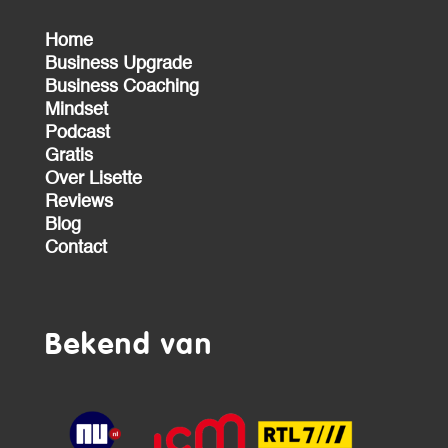
Home
Business Upgrade
Business Coaching
Mindset
Podcast
Gratis
Over Lisette
Reviews
Blog
Contact
Bekend van