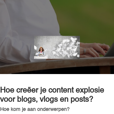
Hoe creëer je content explosie
voor blogs, vlogs en posts?
Hoe kom je aan onderwerpen?