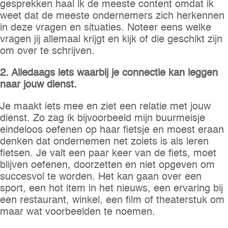
gesprekken haal ik de meeste content omdat ik
weet dat de meeste ondernemers zich herkennen
in deze vragen en situaties. Noteer eens welke
vragen jij allemaal krijgt en kijk of die geschikt zijn
om over te schrijven.
2. Alledaags iets waarbij je connectie kan leggen
naar jouw dienst.
Je maakt iets mee en ziet een relatie met jouw
dienst. Zo zag ik bijvoorbeeld mijn buurmeisje
eindeloos oefenen op haar fietsje en moest eraan
denken dat ondernemen net zoiets is als leren
fietsen. Je valt een paar keer van de fiets, moet
blijven oefenen, doorzetten en niet opgeven om
succesvol te worden. Het kan gaan over een
sport, een hot item in het nieuws, een ervaring bij
een restaurant, winkel, een film of theaterstuk om
maar wat voorbeelden te noemen.