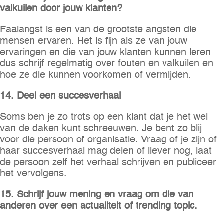
valkuilen door jouw klanten?
Faalangst is een van de grootste angsten die
mensen ervaren. Het is fijn als ze van jouw
ervaringen en die van jouw klanten kunnen leren
dus schrijf regelmatig over fouten en valkuilen en
hoe ze die kunnen voorkomen of vermijden.
14. Deel een succesverhaal
Soms ben je zo trots op een klant dat je het wel
van de daken kunt schreeuwen. Je bent zo blij
voor die persoon of organisatie. Vraag of je zijn of
haar succesverhaal mag delen of liever nog, laat
de persoon zelf het verhaal schrijven en publiceer
het vervolgens.
15. Schrijf jouw mening en vraag om die van
anderen over een actualiteit of trending topic.