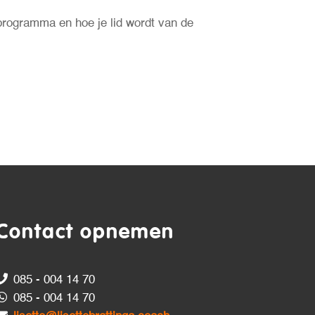
 programma en hoe je lid wordt van de
Contact opnemen
085 - 004 14 70
085 - 004 14 70