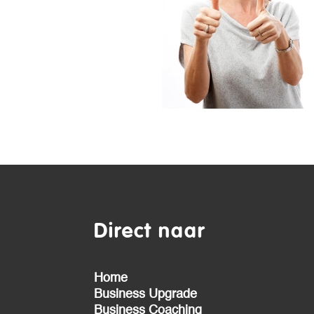
Direct naar
Home
Business Upgrade
Business Coaching