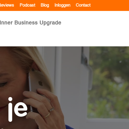
eviews
Podcast
Blog
Inloggen
Contact
Inner Business Upgrade
 je