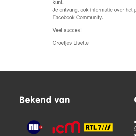
kunt.
Je ontvangt ook informatie over het
Facebook Community.
Veel succes!
Groetjes Lisette
Bekend van