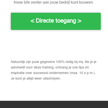
frisse blik verder aan jouw bedrijf kunt bouwen.
< Directe toegang >
Natuurlijk zijn jouw gegevens 100% veilig bij mij. Als je je
aanmeldt voor deze training, ontvang je ook tips en
inspiratie over succesvol ondernemen (max. 10 x p.m.).
Je kunt je altijd weer uitschrijven.