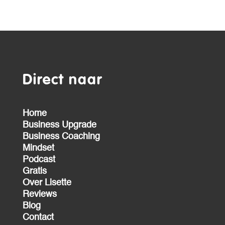
Direct naar
Home
Business Upgrade
Business Coaching
Mindset
Podcast
Gratis
Over Lisette
Reviews
Blog
Contact