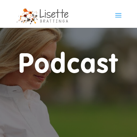
Podcast