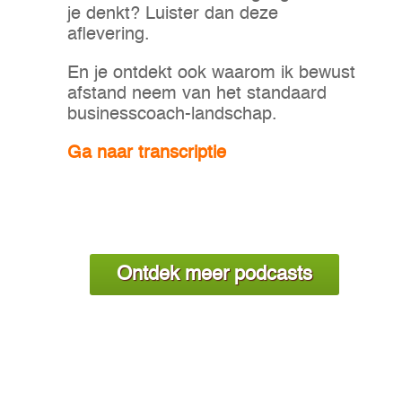
je denkt? Luister dan deze
aflevering.
En je ontdekt ook waarom ik bewust
afstand neem van het standaard
businesscoach-landschap.
Ga naar transcriptie
Ontdek meer podcasts