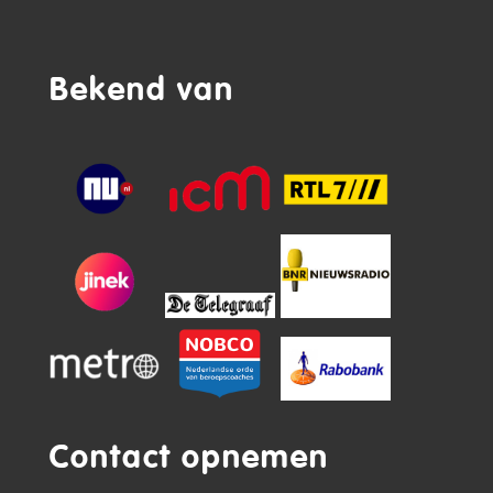
Bekend van
Contact opnemen