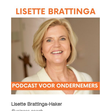
Lisette Brattinga-Haker