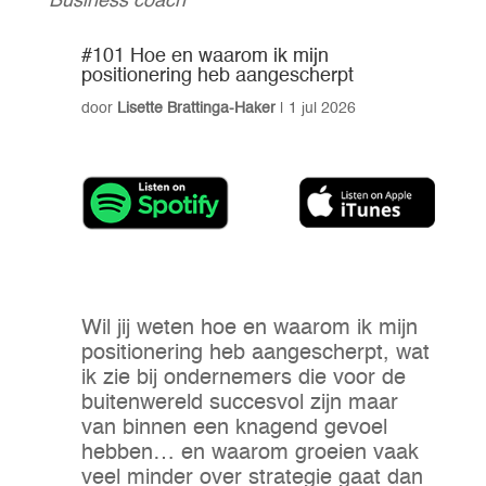
Business coach
#101 Hoe en waarom ik mijn
positionering heb aangescherpt
door
Lisette Brattinga-Haker
|
1 jul 2026
Wil jij weten hoe en waarom ik mijn
positionering heb aangescherpt, wat
ik zie bij ondernemers die voor de
buitenwereld succesvol zijn maar
van binnen een knagend gevoel
hebben… en waarom groeien vaak
veel minder over strategie gaat dan