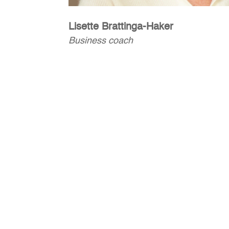
Lisette Brattinga-Haker
Business coach