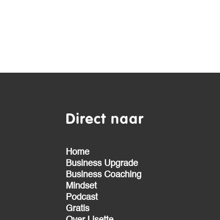
Direct naar
Home
Business Upgrade
Business Coaching
Mindset
Podcast
Gratis
Over Lisette