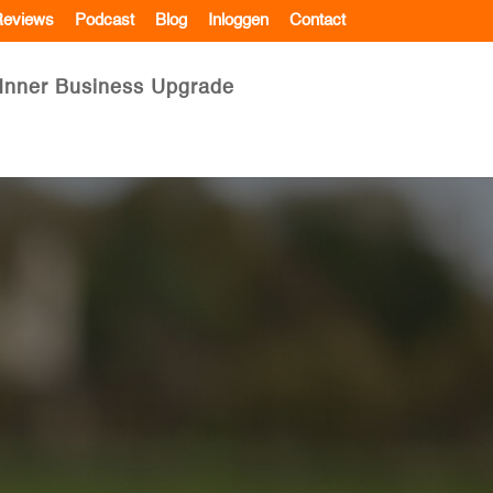
eviews
Podcast
Blog
Inloggen
Contact
Inner Business Upgrade