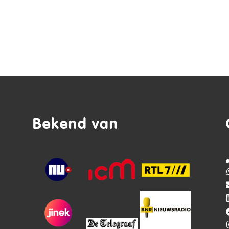
Bekend van