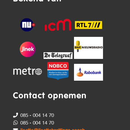
Contact opnemen
085 - 004 14 70
085 - 004 14 70