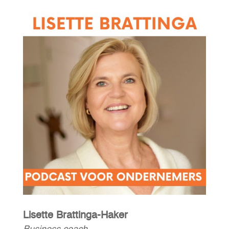
Lisette Brattinga-Haker