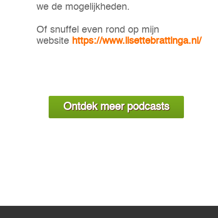
we de mogelijkheden.
Of snuffel even rond op mijn
website
https://www.lisettebrattinga.nl/
Ontdek meer podcasts