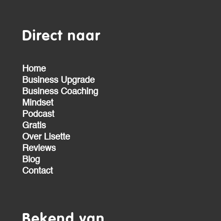
Direct naar
Home
Business Upgrade
Business Coaching
Mindset
Podcast
Gratis
Over Lisette
Reviews
Blog
Contact
Bekend van