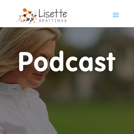
Podcast