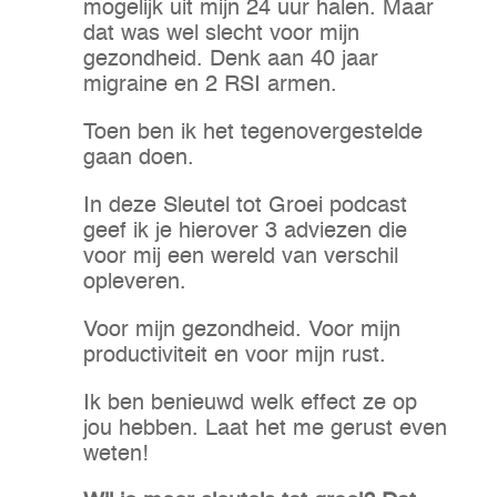
mogelijk uit mijn 24 uur halen. Maar
dat was wel slecht voor mijn
gezondheid. Denk aan 40 jaar
migraine en 2 RSI armen.
Toen ben ik het tegenovergestelde
gaan doen.
In deze Sleutel tot Groei podcast
geef ik je hierover 3 adviezen die
voor mij een wereld van verschil
opleveren.
Voor mijn gezondheid. Voor mijn
productiviteit en voor mijn rust.
Ik ben benieuwd welk effect ze op
jou hebben. Laat het me gerust even
weten!