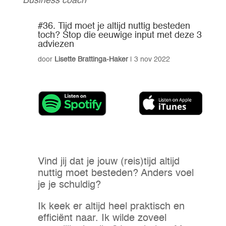
Business coach
#36. Tijd moet je altijd nuttig besteden
toch? Stop die eeuwige input met deze 3
adviezen
door
Lisette Brattinga-Haker
|
3 nov 2022
Vind jij dat je jouw (reis)tijd altijd
nuttig moet besteden? Anders voel
je je schuldig?
Ik keek er altijd heel praktisch en
efficiënt naar. Ik wilde zoveel