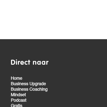
Direct naar
Home
Business Upgrade
Business Coaching
Mindset
Podcast
Gratis