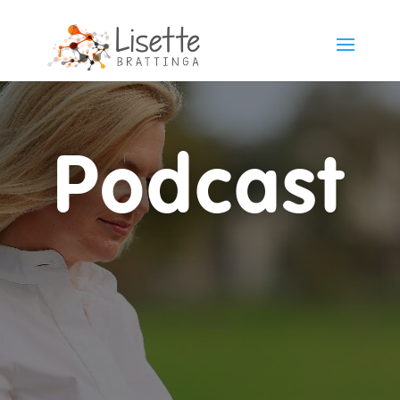
Podcast