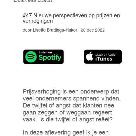
Business coach
#47 Nieuwe perspectieven op prijzen en
verhogingen
door
Lisette Brattinga-Haker
|
20 dec 2022
Prijsverhoging is een onderwerp dat
veel ondernemers spannend vinden.
De twijfel of angst dat klanten nee
gaan zeggen of weggaan regeert
vaak. Is die twijfel of angst reëel?
In deze aflevering geef ik je een