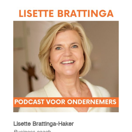
Lisette Brattinga-Haker