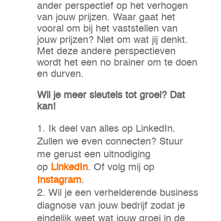
ander perspectief op het verhogen
van jouw prijzen. Waar gaat het
vooral om bij het vaststellen van
jouw prijzen? Niet om wat jij denkt.
Met deze andere perspectieven
wordt het een no brainer om te doen
en durven.
Wil je meer sleutels tot groei? Dat
kan!
Ik deel van alles op LinkedIn.
Zullen we even connecten? Stuur
me gerust een uitnodiging
op
LinkedIn
. Of volg mij op
Instagram
.
Wil je een verhelderende business
diagnose van jouw bedrijf zodat je
eindelijk weet wat jouw groei in de