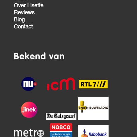
Over Lisette
Reviews
Blog
Contact
Bekend van