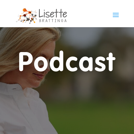
Podcast