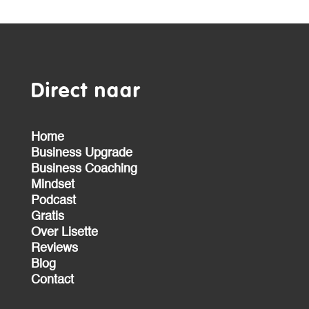
Direct naar
Home
Business Upgrade
Business Coaching
Mindset
Podcast
Gratis
Over Lisette
Reviews
Blog
Contact