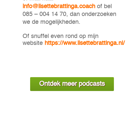
info@lisettebrattinga.coach
of bel
085 – 004 14 70, dan onderzoeken
we de mogelijkheden.
Of snuffel even rond op mijn
website
https://www.lisettebrattinga.nl/
Ontdek meer podcasts