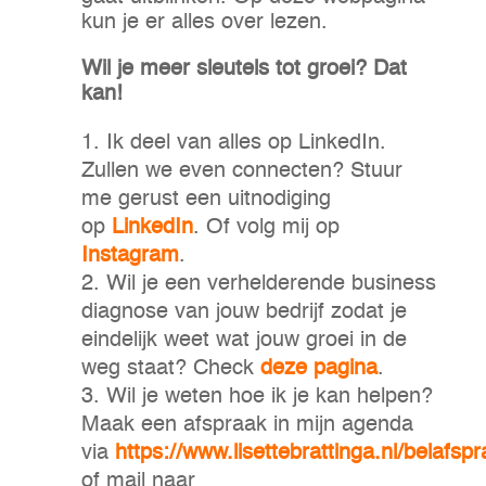
kun je er alles over lezen.
Wil je meer sleutels tot groei? Dat
kan!
Ik deel van alles op LinkedIn.
Zullen we even connecten? Stuur
me gerust een uitnodiging
op
LinkedIn
. Of volg mij op
Instagram
.
Wil je een verhelderende business
diagnose van jouw bedrijf zodat je
eindelijk weet wat jouw groei in de
weg staat? Check
deze pagina
.
Wil je weten hoe ik je kan helpen?
Maak een afspraak in mijn agenda
via
https://www.lisettebrattinga.nl/belafspr
of mail naar