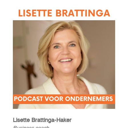
Lisette Brattinga-Haker