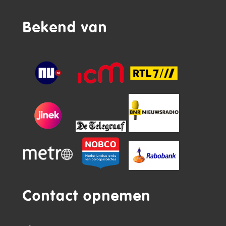
Bekend van
Contact opnemen