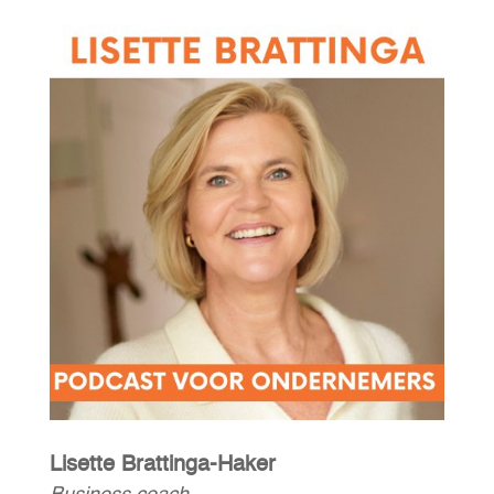
Lisette Brattinga-Haker