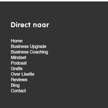
Direct naar
Home
Business Upgrade
Business Coaching
Mindset
Podcast
Gratis
Over Lisette
Reviews
Blog
Contact