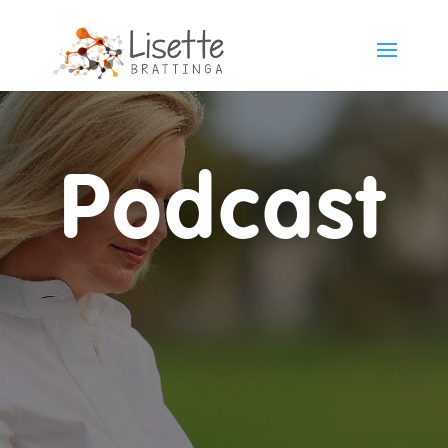
Podcast