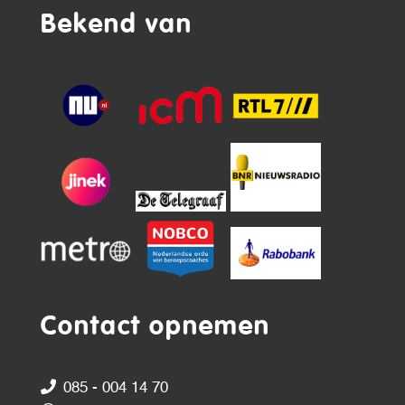
Bekend van
Contact opnemen
085 - 004 14 70