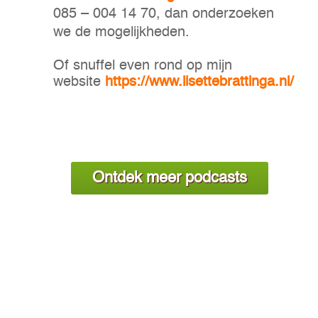
085 – 004 14 70, dan onderzoeken
we de mogelijkheden.
Of snuffel even rond op mijn
website
https://www.lisettebrattinga.nl/
Ontdek meer podcasts