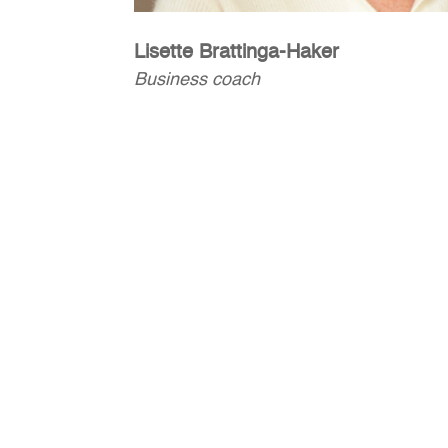
Lisette Brattinga-Haker
Business coach