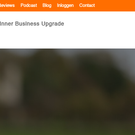
eviews
Podcast
Blog
Inloggen
Contact
Inner Business Upgrade