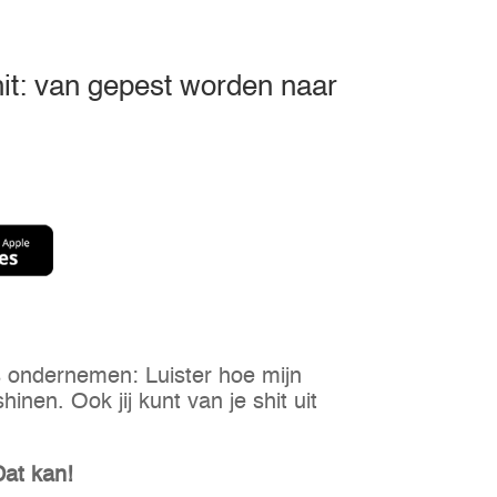
hit: van gepest worden naar
 ondernemen: Luister hoe mijn
shinen. Ook jij kunt van je shit uit
Dat kan!