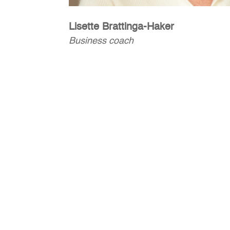
Lisette Brattinga-Haker
Business coach