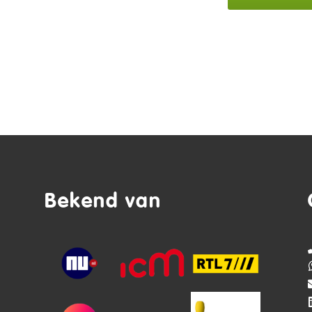
Bekend van