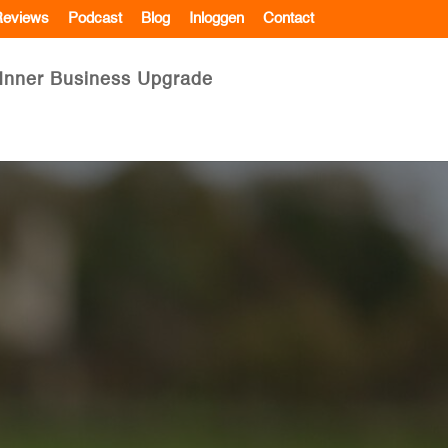
eviews
Podcast
Blog
Inloggen
Contact
Inner Business Upgrade