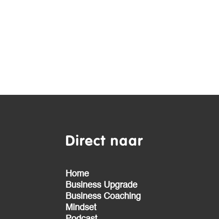
Direct naar
Home
Business Upgrade
Business Coaching
Mindset
Podcast