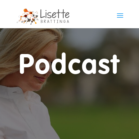
Podcast