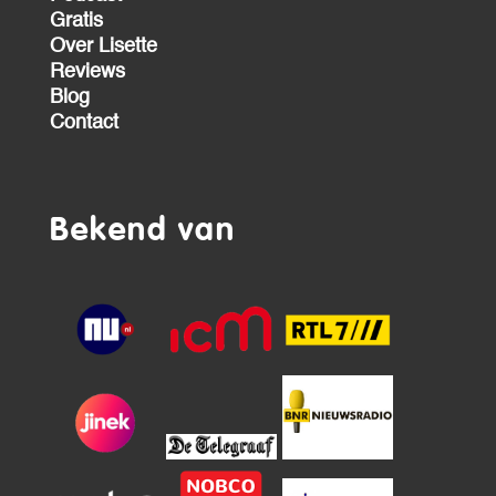
Gratis
Over Lisette
Reviews
Blog
Contact
Bekend van