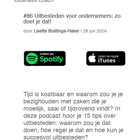
Business coach
#86 Uitbesteden voor ondernemers: zo
doet je dat!
door
Lisette Brattinga-Haker
|
28 jun 2024
Tijd is kostbaar en waarom zou je je
bezighouden met zaken die je
moeilijk, saai of tijdrovend vindt? In
deze podcast hoor je 15 tips over
uitbesteden: waarom zou je dat
doen, hoe regel je dat en hoe kun je
succesvol uitbesteden?