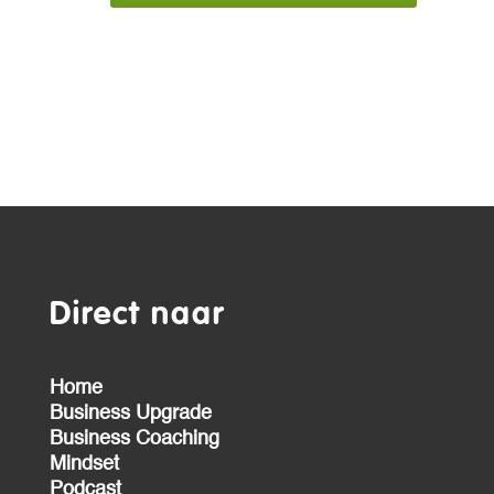
Direct naar
Home
Business Upgrade
Business Coaching
Mindset
Podcast