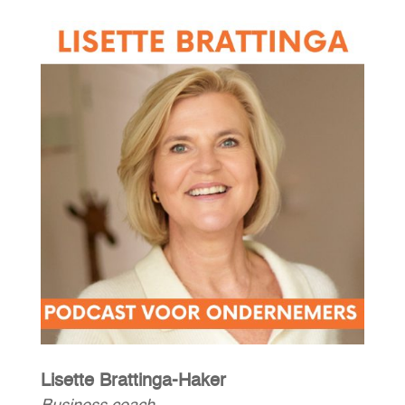
Lisette Brattinga-Haker