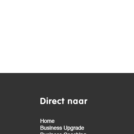
Direct naar
Home
Business Upgrade