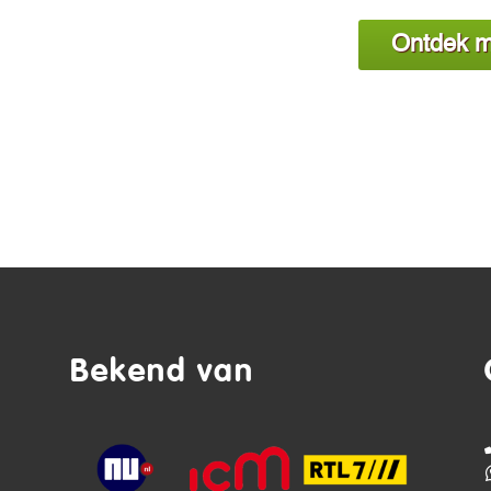
Ontdek m
Bekend van