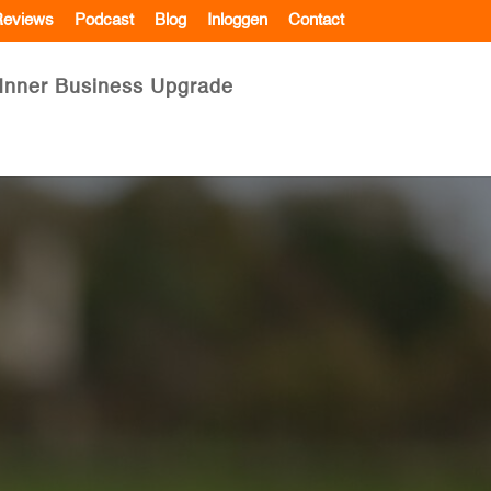
eviews
Podcast
Blog
Inloggen
Contact
Inner Business Upgrade