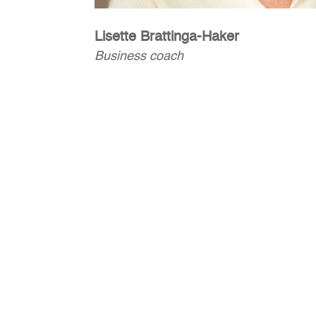
Lisette Brattinga-Haker
Business coach