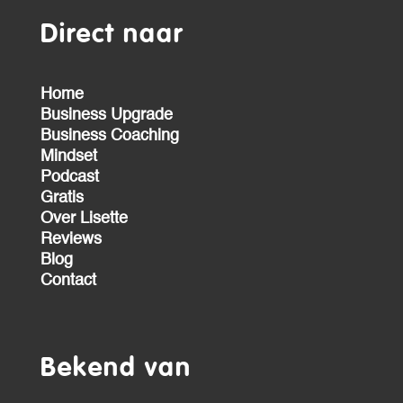
Direct naar
Home
Business Upgrade
Business Coaching
Mindset
Podcast
Gratis
Over Lisette
Reviews
Blog
Contact
Bekend van