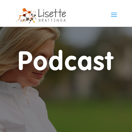
Podcast