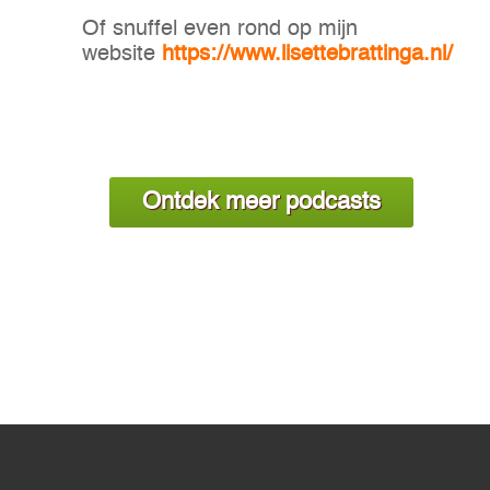
Of snuffel even rond op mijn
website
https://www.lisettebrattinga.nl/
Ontdek meer podcasts