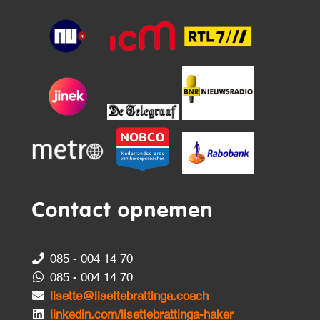
Contact opnemen
085 - 004 14 70
085 - 004 14 70
lisette@lisettebrattinga.coach
linkedin.com/lisettebrattinga-haker