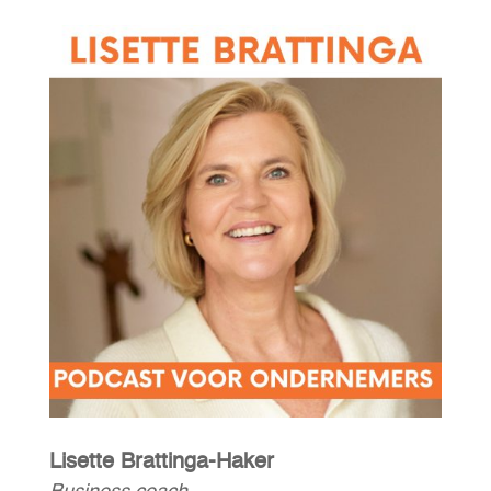
Lisette Brattinga-Haker