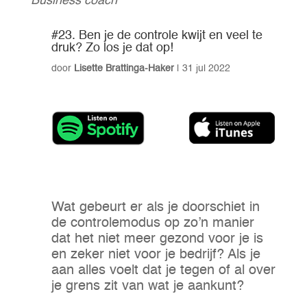
Business coach
#23. Ben je de controle kwijt en veel te
druk? Zo los je dat op!
door
Lisette Brattinga-Haker
|
31 jul 2022
Wat gebeurt er als je doorschiet in
de controlemodus op zo’n manier
dat het niet meer gezond voor je is
en zeker niet voor je bedrijf? Als je
aan alles voelt dat je tegen of al over
je grens zit van wat je aankunt?