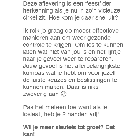
Deze aflevering is een ‘feest’ der
herkenning als je nu in zo’n vicieuze
cirkel zit. Hoe kom je daar snel uit?
Ik reik je graag de meest effectieve
manieren aan om weer gezonde
controle te krijgen. Om los te kunnen
laten wat niet van jou is en het lijntje
naar je gevoel weer te repareren.
Jouw gevoel is het allerbelangrijkste
kompas wat je hebt om voor jezelf
de juiste keuzes en beslissingen te
kunnen maken. Daar is niks
zweverig aan 😉
Pas het meteen toe want als je
loslaat, heb je 2 handen vrij!
Wil je meer sleutels tot groei? Dat
kan!