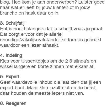
blog. Hoe kom je aan onderwerpen? Luister goed
naar wat er leeft bij jouw klanten of in jouw
branche en haak daar op in.
3. Schrijfstijl
Het is heel belangrijk dat je schrijft zoals je praat.
Dat zorgt ervoor dat je allerlei
onnodige/zakelijke/afstandelijke termen gebruikt
waardoor een lezer afhaakt.
4. Indeling
Kies voor tussenkopjes om de 2-3 alinea’s en
wissel langere en korte zinnen met elkaar af.
5. Expert
Geef waardevolle inhoud die laat zien dat jij een
expert bent. Maar klop jezelf niet op de borst,
daar houden de meeste lezers niet van.
6. Reageren