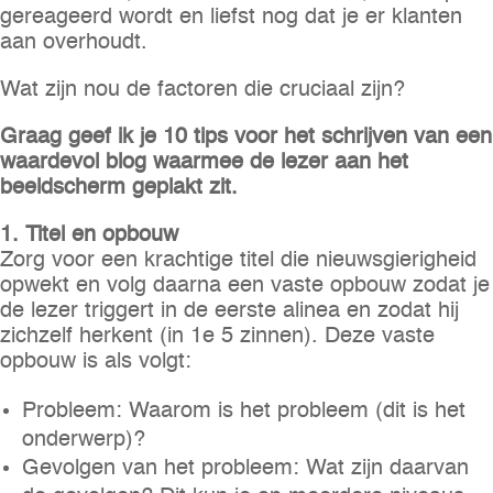
gereageerd wordt en liefst nog dat je er klanten
aan overhoudt.
Wat zijn nou de factoren die cruciaal zijn?
Graag geef ik je 10 tips voor het schrijven van een
waardevol blog waarmee de lezer aan het
beeldscherm geplakt zit.
1. Titel en opbouw
Zorg voor een krachtige titel die nieuwsgierigheid
opwekt en volg daarna een vaste opbouw zodat je
de lezer triggert in de eerste alinea en zodat hij
zichzelf herkent (in 1e 5 zinnen). Deze vaste
opbouw is als volgt:
Probleem: Waarom is het probleem (dit is het
onderwerp)?
Gevolgen van het probleem: Wat zijn daarvan