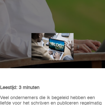
Leestijd: 3 minuten
Veel ondernemers die ik begeleid hebben een
liefde voor het schrijven en publiceren regelmatig