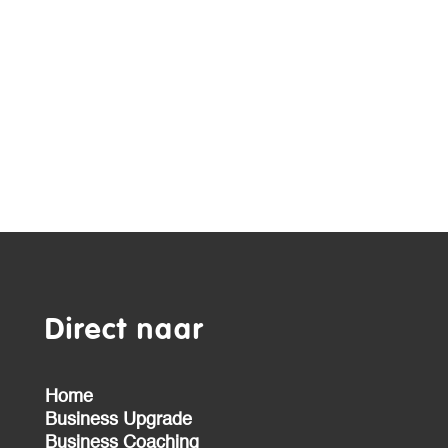
Direct naar
Home
Business Upgrade
Business Coaching