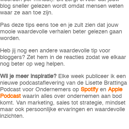
blog sneller gelezen wordt omdat mensen weten
waar ze aan toe zijn.
Pas deze tips eens toe en je zult zien dat jouw
mooie waardevolle verhalen beter gelezen gaan
worden.
Heb jij nog een andere waardevolle tip voor
bloggers? Zet hem in de reacties zodat we elkaar
nog beter op weg helpen.
Wil je meer inspiratie?
Elke week publiceer ik een
nieuwe podcastaflevering van de Lisette Brattinga
Podcast voor Ondernemers op
Spotify
en
Apple
Podcast
waarin alles over ondernemen aan bod
komt. Van marketing, sales tot strategie, mindset
maar ook persoonlijke ervaringen en waardevolle
inzichten.