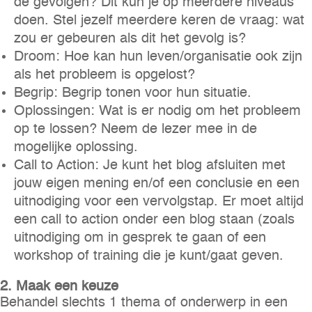
de gevolgen? Dit kun je op meerdere niveaus
doen. Stel jezelf meerdere keren de vraag: wat
zou er gebeuren als dit het gevolg is?
Droom: Hoe kan hun leven/organisatie ook zijn
als het probleem is opgelost?
Begrip: Begrip tonen voor hun situatie.
Oplossingen: Wat is er nodig om het probleem
op te lossen? Neem de lezer mee in de
mogelijke oplossing.
Call to Action: Je kunt het blog afsluiten met
jouw eigen mening en/of een conclusie en een
uitnodiging voor een vervolgstap. Er moet altijd
een call to action onder een blog staan (zoals
uitnodiging om in gesprek te gaan of een
workshop of training die je kunt/gaat geven.
2. Maak een keuze
Behandel slechts 1 thema of onderwerp in een