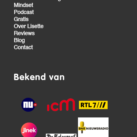
Mindset
Podcast
Gratis
Over Lisette
Reviews
Blog
Contact
Bekend van