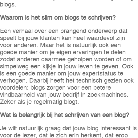
blogs.
Waarom is het slim om blogs te schrijven?
Een verhaal over een prangend onderwerp dat
speelt bij jouw klanten kan heel waardevol zijn
voor anderen. Maar het is natuurlijk ook een
goede manier om je eigen ervaringen te delen
zodat anderen daarmee geholpen worden of om
simpelweg een kijkje in jouw leven te geven. Ook
is een goede manier om jouw expertstatus te
verhogen. Daarbij heeft het technisch gezien ook
voordelen: blogs zorgen voor een betere
vindbaarheid van jouw bedrijf in zoekmachines.
Zeker als je regelmatig blogt.
Wat is belangrijk bij het schrijven van een blog?
Je wilt natuurlijk graag dat jouw blog interessant is
voor de lezer, dat ie zich erin herkent, dat erop