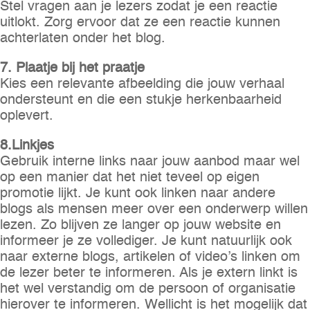
Stel vragen aan je lezers zodat je een reactie
uitlokt. Zorg ervoor dat ze een reactie kunnen
achterlaten onder het blog.
7. Plaatje bij het praatje
Kies een relevante afbeelding die jouw verhaal
ondersteunt en die een stukje herkenbaarheid
oplevert.
8.Linkjes
Gebruik interne links naar jouw aanbod maar wel
op een manier dat het niet teveel op eigen
promotie lijkt. Je kunt ook linken naar andere
blogs als mensen meer over een onderwerp willen
lezen. Zo blijven ze langer op jouw website en
informeer je ze vollediger. Je kunt natuurlijk ook
naar externe blogs, artikelen of video’s linken om
de lezer beter te informeren. Als je extern linkt is
het wel verstandig om de persoon of organisatie
hierover te informeren. Wellicht is het mogelijk dat