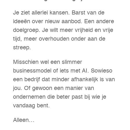
Je ziet allerlei kansen. Barst van de
ideeën over nieuw aanbod. Een andere
doelgroep. Je wilt meer vrijheid en vrije
tijd, meer overhouden onder aan de
streep.
Misschien wel een slimmer
businessmodel of iets met AI. Sowieso
een bedrijf dat minder afhankelijk is van
jou. Of gewoon een manier van
ondernemen die beter past bij wie je
vandaag bent.
Alleen…