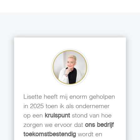
Lisette heeft mij enorm geholpen
in 2025 toen ik als ondernemer
op een
kruispunt
stond van hoe
zorgen we ervoor dat
ons bedrijf
toekomstbestendig
wordt en