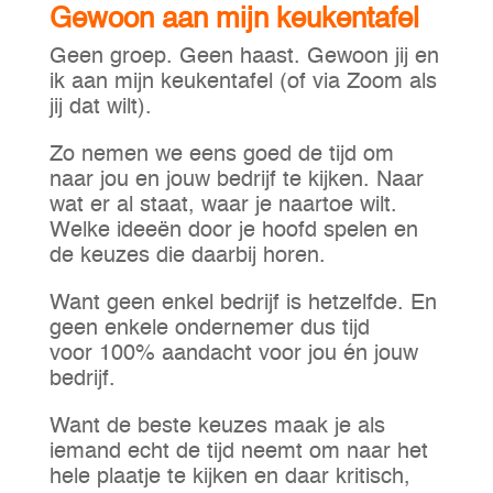
Gewoon aan mijn keukentafel
Geen groep. Geen haast. Gewoon jij en
ik aan mijn keukentafel (of via Zoom als
jij dat wilt).
Zo nemen we eens goed de tijd om
naar jou en jouw bedrijf te kijken. Naar
wat er al staat, waar je naartoe wilt.
Welke ideeën door je hoofd spelen en
de keuzes die daarbij horen.
Want geen enkel bedrijf is hetzelfde. En
geen enkele ondernemer dus tijd
voor 100% aandacht voor jou én jouw
bedrijf.
Want de beste keuzes maak je als
iemand echt de tijd neemt om naar het
hele plaatje te kijken en daar kritisch,