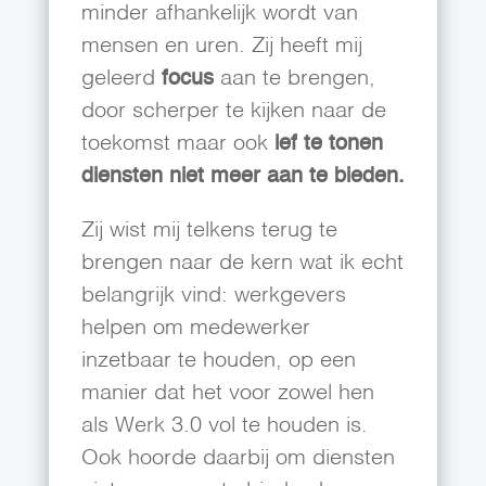
minder afhankelijk wordt van
mensen en uren. Zij heeft mij
geleerd
focus
aan te brengen,
door scherper te kijken naar de
toekomst maar ook
lef te tonen
diensten niet meer aan te bieden.
Zij wist mij telkens terug te
brengen naar de kern wat ik echt
belangrijk vind: werkgevers
helpen om medewerker
inzetbaar te houden, op een
manier dat het voor zowel hen
als Werk 3.0 vol te houden is.
Ook hoorde daarbij om diensten