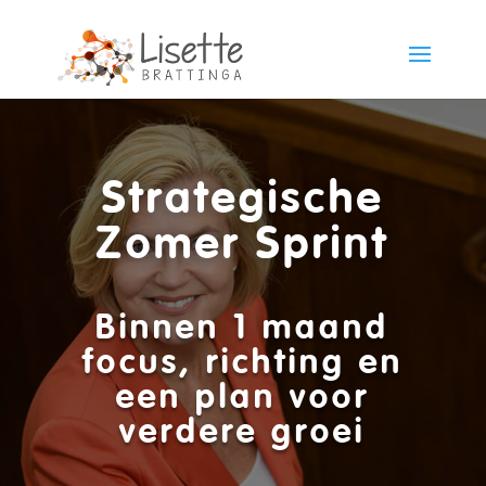
Strategische
Zomer Sprint
Binnen 1 maand
focus, richting en
een plan voor
verdere groei