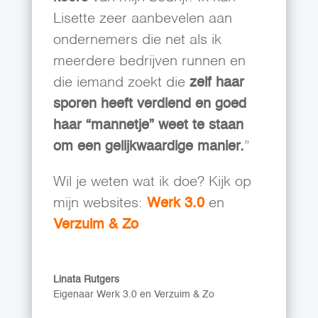
Lisette zeer aanbevelen aan
ondernemers die net als ik
meerdere bedrijven runnen en
die iemand zoekt die
zelf haar
sporen heeft verdiend en goed
haar “mannetje” weet te staan
om een gelijkwaardige manier.
”
Wil je weten wat ik doe? Kijk op
mijn websites:
Werk 3.0
en
Verzuim & Zo
Linata Rutgers
Eigenaar Werk 3.0 en Verzuim & Zo