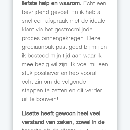
liefste help en waarom.
Echt een
bevrijdend gevoel. En ik heb al
snel een afspraak met de ideale
klant via het gestroomlijnde
proces binnengekregen. Deze
groeiaanpak past goed bij mij en
ik besteed mijn tijd aan waar ik
mee bezig wil zijn. Ik voel mij een
stuk positiever en heb vooral
echt zin om de volgende
stappen te zetten en dit verder
uit te bouwen!
Lisette heeft gewoon heel veel
verstand van zaken, zowel in de