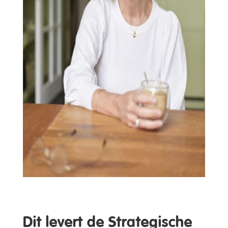
Dit levert de Strategische