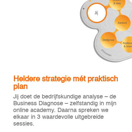
Heldere strategie mét praktisch
plan
Jij doet de bedrijfskundige analyse – de
Business Diagnose – zelfstandig in mijn
online academy. Daarna spreken we
elkaar in 3 waardevolle uitgebreide
sessies.