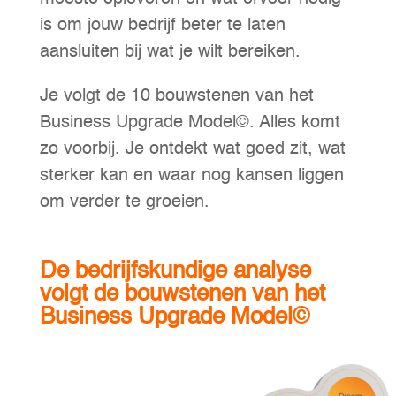
is om jouw bedrijf beter te laten
aansluiten bij wat je wilt bereiken.
Je volgt de 10 bouwstenen van het
Business Upgrade Model©. Alles komt
zo voorbij. Je ontdekt wat goed zit, wat
sterker kan en waar nog kansen liggen
om verder te groeien.
De bedrijfskundige analyse
volgt de bouwstenen van het
Business Upgrade Model©