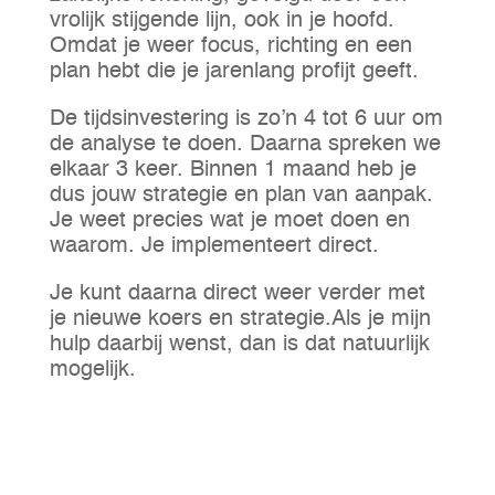
vrolijk stijgende lijn, ook in je hoofd.
Omdat je weer focus, richting en een
plan hebt die je jarenlang profijt geeft.
De tijdsinvestering is zo’n 4 tot 6 uur om
de analyse te doen. Daarna spreken we
elkaar 3 keer. Binnen 1 maand heb je
dus jouw strategie en plan van aanpak.
Je weet precies wat je moet doen en
waarom. Je implementeert direct.
Je kunt daarna direct weer verder met
je nieuwe koers en strategie.Als je mijn
hulp daarbij wenst, dan is dat natuurlijk
mogelijk.