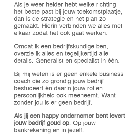
Als je weer helder hebt welke richting
het beste past bij jouw toekomstplaatje,
dan is de strategie en het plan zo
gemaakt. Hierin verbinden we alles met
elkaar zodat het ook gaat werken.
Omdat ik een bedrijfskundige ben,
overzie ik alles en tegelijkertijd alle
details. Generalist en specialist in één.
Bij mij weten is er geen enkele business
coach die zo grondig jouw bedrijf
bestudeert én daarin jouw rol en
persoonlijkheid ook meeneemt. Want
zonder jou is er geen bedrijf.
Als jij een happy ondernemer bent levert
jouw bedrijf goud op
. Op jouw
bankrekening en in jezelf.