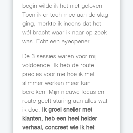
begin wilde ik het niet geloven.
Toen ik er toch mee aan de slag
ging, merkte ik ineens dat het
wél bracht waar ik naar op zoek
was. Echt een eyeopener.
De 3 sessies waren voor mij
voldoende. Ik heb de route
precies voor me hoe ik met
slimmer werken meer kan
bereiken. Mijn nieuwe focus en
route geeft sturing aan alles wat
ik doe.
Ik groei sneller met
klanten, heb een heel helder
verhaal, concreet wie ik het