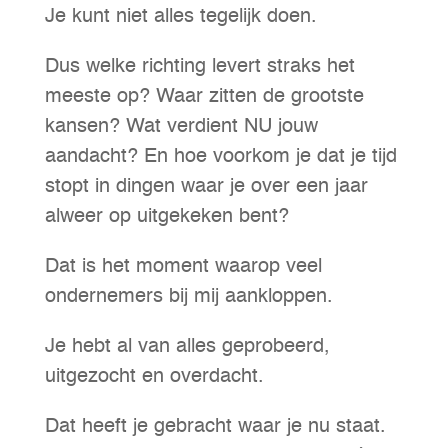
Je kunt niet alles tegelijk doen.
Dus welke richting levert straks het
meeste op? Waar zitten de grootste
kansen? Wat verdient NU jouw
aandacht? En hoe voorkom je dat je tijd
stopt in dingen waar je over een jaar
alweer op uitgekeken bent?
Dat is het moment waarop veel
ondernemers bij mij aankloppen.
Je hebt al van alles geprobeerd,
uitgezocht en overdacht.
Dat heeft je gebracht waar je nu staat.