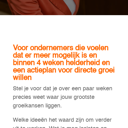
Voor ondernemers die voelen
dat er meer mogelijk is en
binnen 4 weken helderheid en
een actieplan voor directe groei
willen
Stel je voor dat je over een paar weken
precies weet waar jouw grootste
groeikansen liggen.
Welke ideeën het waard zijn om verder