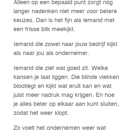
Alleen op een bepaald punt zorgt nóg
langer nadenken niet meer voor betere
keuzes. Dan is het fijn als iemand met
een frisse blik meekijkt.
Iemand die zowel naar jouw bedrijf kijkt
als naar jou als ondernemer.
Iemand die ziet wat goed zit. Welke
kansen je laat liggen. Die blinde vlekken
blootlegt en kijkt wat eruit kan en wat
juist meer nadruk mag krijgen. En hoe
je alles beter op elkaar aan kunt sluiten,
zodat het weer klopt.
Zo voelt het ondernemen weer wat