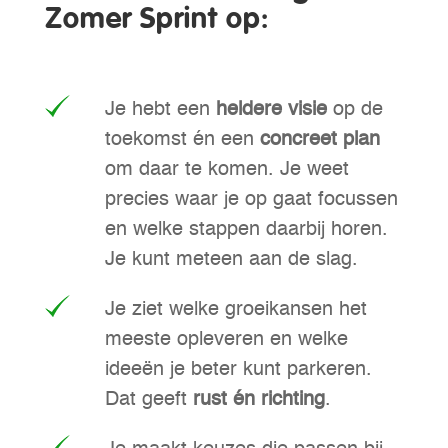
Zomer Sprint op:
Je hebt een
heldere visie
op de
toekomst én een
concreet plan
om daar te komen. Je weet
precies waar je op gaat focussen
en welke stappen daarbij horen.
Je kunt meteen aan de slag.
Je ziet welke groeikansen het
meeste opleveren en welke
ideeën je beter kunt parkeren.
Dat geeft
rust én richting
.