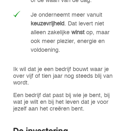
of de waan van de dag.
Je onderneemt meer vanuit
keuzevrijheid
. Dat levert niet
alleen zakelijke
winst
op, maar
ook meer plezier, energie en
voldoening.
Ik wil dat je een bedrijf bouwt waar je
over vijf of tien jaar nog steeds blij van
wordt.
Een bedrijf dat past bij wie je bent, bij
wat je wilt en bij het leven dat je voor
jezelf aan het creëren bent.