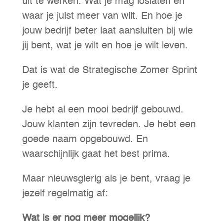
uit te werken. Wat je mag loslaten en
waar je juist meer van wilt. En hoe je
jouw bedrijf beter laat aansluiten bij wie
jij bent, wat je wilt en hoe je wilt leven.
Dat is wat de Strategische Zomer Sprint
je geeft.
Je hebt al een mooi bedrijf gebouwd.
Jouw klanten zijn tevreden. Je hebt een
goede naam opgebouwd. En
waarschijnlijk gaat het best prima.
Maar nieuwsgierig als je bent, vraag je
jezelf regelmatig af:
Wat is er nog meer mogelijk?