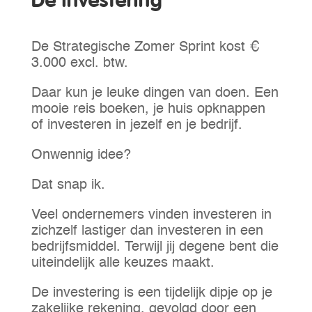
De investering
De Strategische Zomer Sprint kost €
3.000 excl. btw.
Daar kun je leuke dingen van doen. Een
mooie reis boeken, je huis opknappen
of investeren in jezelf en je bedrijf.
Onwennig idee?
Dat snap ik.
Veel ondernemers vinden investeren in
zichzelf lastiger dan investeren in een
bedrijfsmiddel. Terwijl jij degene bent die
uiteindelijk alle keuzes maakt.
De investering is een tijdelijk dipje op je
zakelijke rekening, gevolgd door een