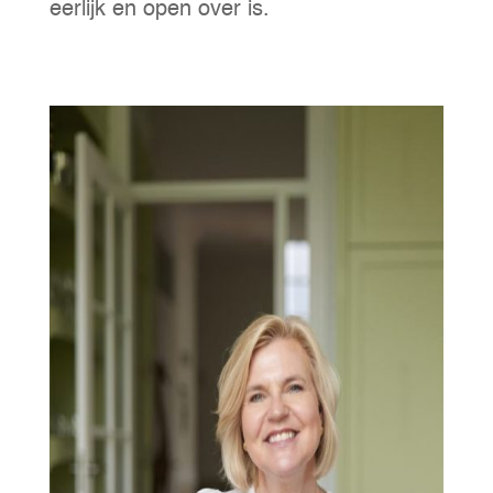
eerlijk en open over is.