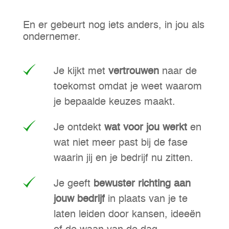
En er gebeurt nog iets anders, in jou als
ondernemer.
Je kijkt met
vertrouwen
naar de
toekomst omdat je weet waarom
je bepaalde keuzes maakt.
Je ontdekt
wat voor jou werkt
en
wat niet meer past bij de fase
waarin jij en je bedrijf nu zitten.
Je geeft
bewuster richting aan
jouw bedrijf
in plaats van je te
laten leiden door kansen, ideeën