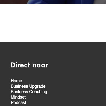
Direct naar
Home
Business Upgrade
Business Coaching
Mindset
Podcast