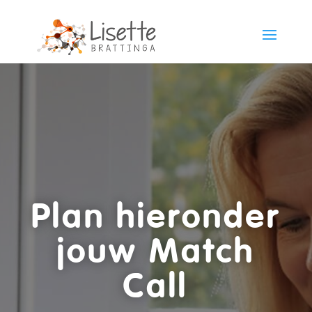
Plan hieronder
jouw Match
Call