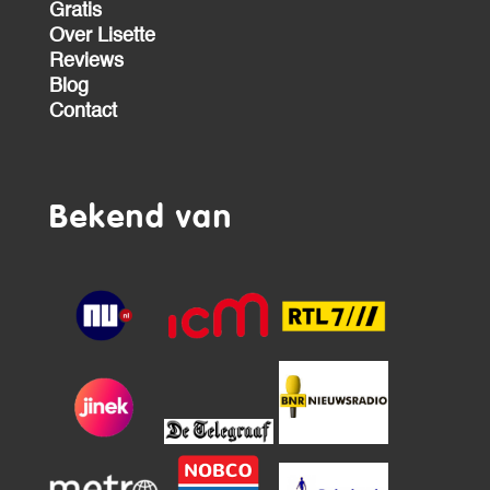
Gratis
Over Lisette
Reviews
Blog
Contact
Bekend van