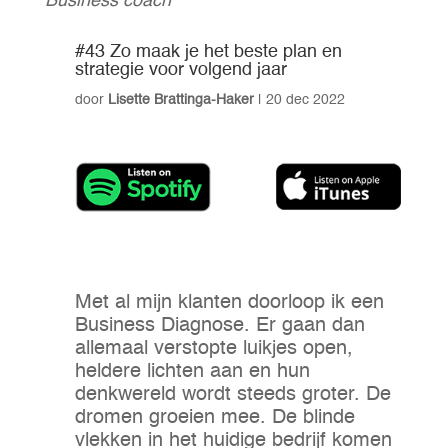
Business coach
#43 Zo maak je het beste plan en
strategie voor volgend jaar
door
Lisette Brattinga-Haker
|
20 dec 2022
Met al mijn klanten doorloop ik een
Business Diagnose. Er gaan dan
allemaal verstopte luikjes open,
heldere lichten aan en hun
denkwereld wordt steeds groter. De
dromen groeien mee. De blinde
vlekken in het huidige bedrijf komen