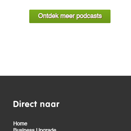
Ontdek meer podcasts
Direct naar
Home
Business Upgrade