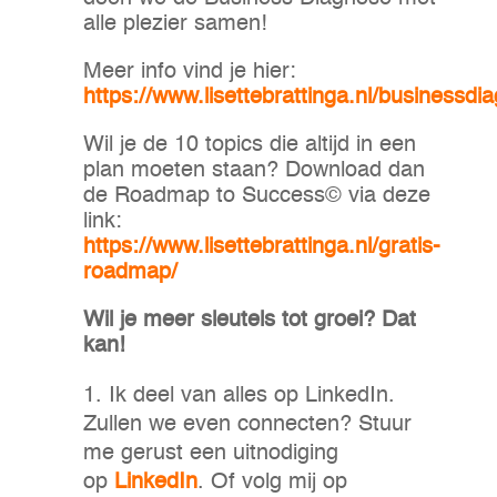
alle plezier samen!
Meer info vind je hier:
https://www.lisettebrattinga.nl/businessdi
Wil je de 10 topics die altijd in een
plan moeten staan? Download dan
de Roadmap to Success© via deze
link:
https://www.lisettebrattinga.nl/gratis-
roadmap/
Wil je meer sleutels tot groei? Dat
kan!
Ik deel van alles op LinkedIn.
Zullen we even connecten? Stuur
me gerust een uitnodiging
op
LinkedIn
. Of volg mij op