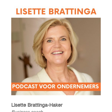
Lisette Brattinga-Haker