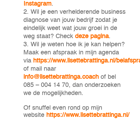
Instagram
.
Wil je een verhelderende business
diagnose van jouw bedrijf zodat je
eindelijk weet wat jouw groei in de
weg staat? Check
deze pagina
.
Wil je weten hoe ik je kan helpen?
Maak een afspraak in mijn agenda
via
https://www.lisettebrattinga.nl/belafspr
of mail naar
info@lisettebrattinga.coach
of bel
085 – 004 14 70, dan onderzoeken
we de mogelijkheden.
Of snuffel even rond op mijn
website
https://www.lisettebrattinga.nl/