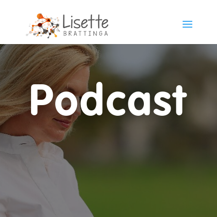
Podcast