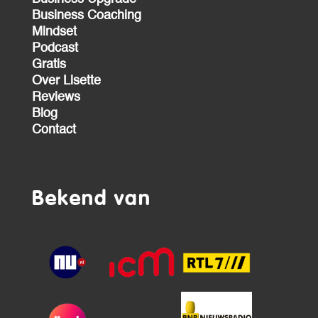
Business Coaching
Mindset
Podcast
Gratis
Over Lisette
Reviews
Blog
Contact
Bekend van