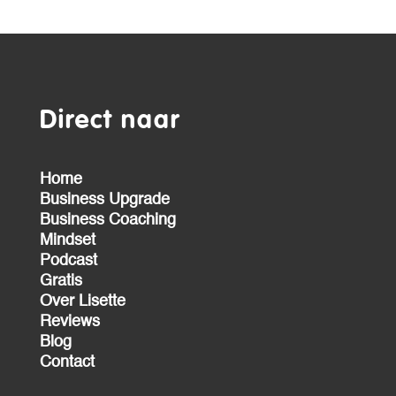
Direct naar
Home
Business Upgrade
Business Coaching
Mindset
Podcast
Gratis
Over Lisette
Reviews
Blog
Contact