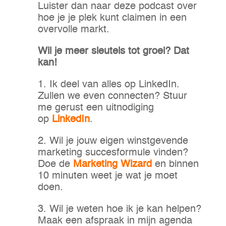
Luister dan naar deze podcast over
hoe je je plek kunt claimen in een
overvolle markt.
Wil je meer sleutels tot groei? Dat
kan!
1. Ik deel van alles op LinkedIn.
Zullen we even connecten? Stuur
me gerust een uitnodiging
op
LinkedIn
.
2. Wil je jouw eigen winstgevende
marketing succesformule vinden?
Doe de
Marketing Wizard
en binnen
10 minuten weet je wat je moet
doen.
3. Wil je weten hoe ik je kan helpen?
Maak een afspraak in mijn agenda