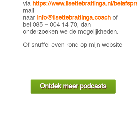
via
https://www.lisettebrattinga.nl/belafspr
mail
naar
info@lisettebrattinga.coach
of
bel 085 – 004 14 70, dan
onderzoeken we de mogelijkheden.
Of snuffel even rond op mijn website
Ontdek meer podcasts