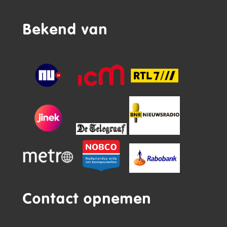
Bekend van
Contact opnemen