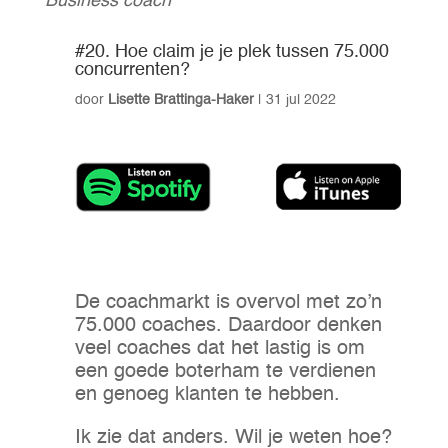
Business coach
#20. Hoe claim je je plek tussen 75.000
concurrenten?
door
Lisette Brattinga-Haker
|
31 jul 2022
De coachmarkt is overvol met zo’n
75.000 coaches. Daardoor denken
veel coaches dat het lastig is om
een goede boterham te verdienen
en genoeg klanten te hebben.
Ik zie dat anders. Wil je weten hoe?