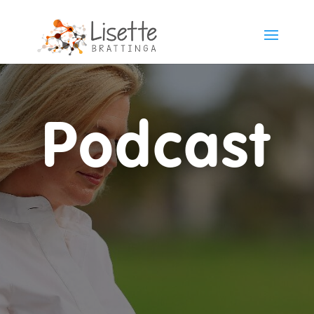
Podcast