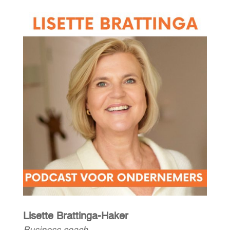
Lisette Brattinga-Haker