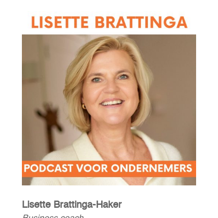
Lisette Brattinga-Haker