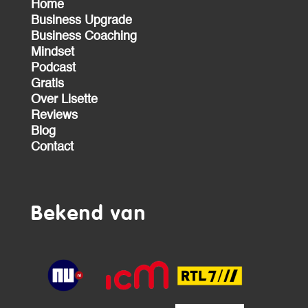
Home
Business Upgrade
Business Coaching
Mindset
Podcast
Gratis
Over Lisette
Reviews
Blog
Contact
Bekend van