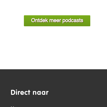
Ontdek meer podcasts
Direct naar