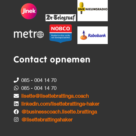
Contact opnemen
085 - 004 14 70
085 - 004 14 70
lisette@lisettebrattinga.coach
linkedin.com/lisettebrattinga-haker
@businesscoach.lisette.brattinga
@lisettebrattingahaker