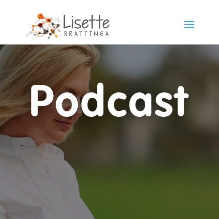
Podcast