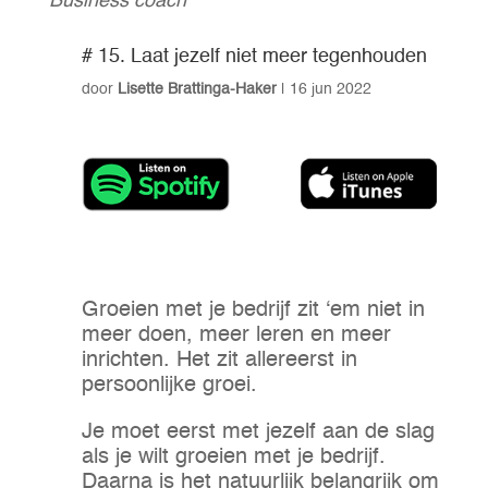
Business coach
# 15. Laat jezelf niet meer tegenhouden
door
Lisette Brattinga-Haker
|
16 jun 2022
Groeien met je bedrijf zit ‘em niet in
meer doen, meer leren en meer
inrichten. Het zit allereerst in
persoonlijke groei.
Je moet eerst met jezelf aan de slag
als je wilt groeien met je bedrijf.
Daarna is het natuurlijk belangrijk om