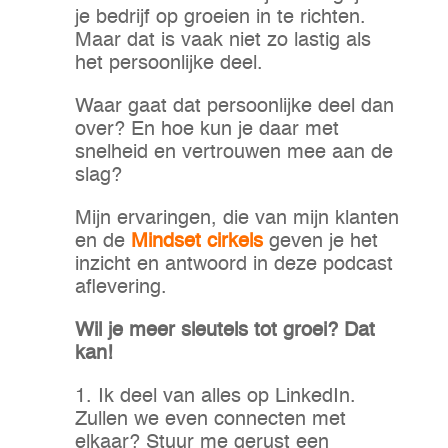
je bedrijf op groeien in te richten.
Maar dat is vaak niet zo lastig als
het persoonlijke deel.
Waar gaat dat persoonlijke deel dan
over? En hoe kun je daar met
snelheid en vertrouwen mee aan de
slag?
Mijn ervaringen, die van mijn klanten
en de
Mindset cirkels
geven je het
inzicht en antwoord in deze podcast
aflevering.
Wil je meer sleutels tot groei? Dat
kan!
1. Ik deel van alles op LinkedIn.
Zullen we even connecten met
elkaar? Stuur me gerust een