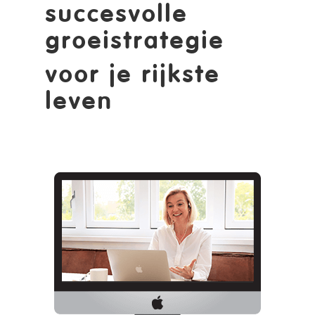
succesvolle
groeistrategie
voor je rijkste
leven