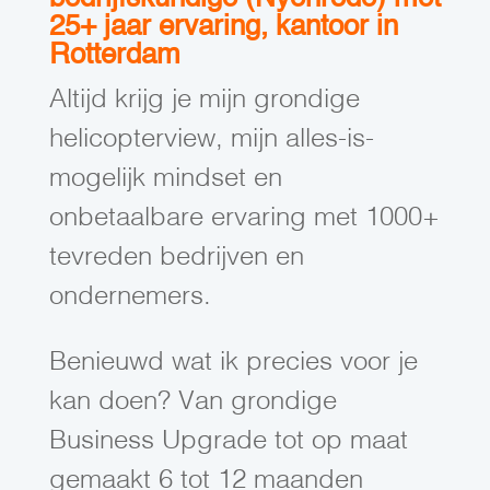
25+ jaar ervaring, kantoor in
Rotterdam
Altijd krijg je mijn grondige
helicopterview, mijn alles-is-
mogelijk mindset en
onbetaalbare ervaring met 1000+
tevreden bedrijven en
ondernemers.
Benieuwd wat ik precies voor je
kan doen? Van grondige
Business Upgrade tot op maat
gemaakt 6 tot 12 maanden