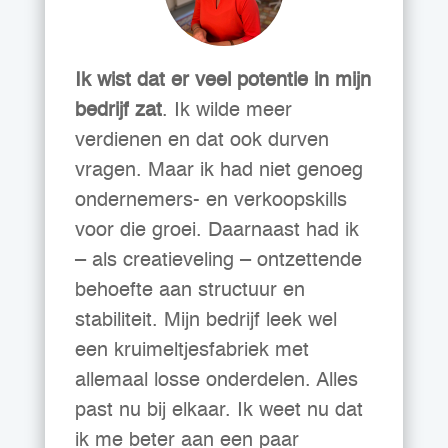
Ik wist dat er veel potentie in mijn
bedrijf zat
. Ik wilde meer
verdienen en dat ook durven
vragen. Maar ik had niet genoeg
ondernemers- en verkoopskills
voor die groei. Daarnaast had ik
– als creatieveling – ontzettende
behoefte aan structuur en
stabiliteit. Mijn bedrijf leek wel
een kruimeltjesfabriek met
allemaal losse onderdelen. Alles
past nu bij elkaar. Ik weet nu dat
ik me beter aan een paar