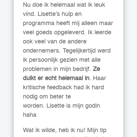
Nu doe ik helemaal wat ik leuk
vind.
Lisette
’s hulp en
programma heeft mij alleen maar
veel goeds opgeleverd. Ik leerde
ook veel van de andere
ondernemers. Tegelijkertijd werd
ik persoonlijk gezien met alle
problemen in mijn bedrijf.
Ze
duikt er echt helemaal in
. Haar
kritische feedback had ik hard
nodig om beter te
worden.
Lisette
is mijn godin
haha
Wat ik wilde, heb ik nu! Mijn tip