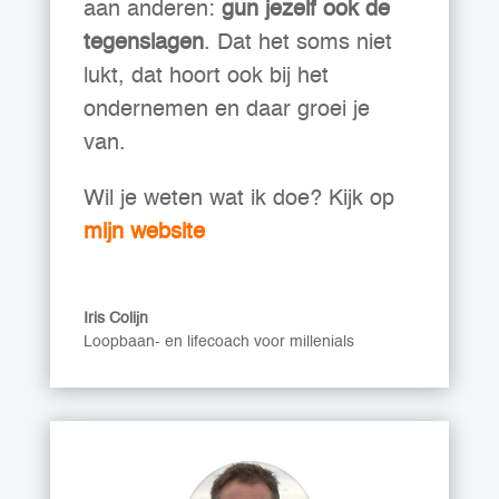
aan anderen:
gun jezelf ook de
tegenslagen
. Dat het soms niet
lukt, dat hoort ook bij het
ondernemen en daar groei je
van.
Wil je weten wat ik doe? Kijk op
mijn website
Iris Colijn
Loopbaan- en lifecoach voor millenials