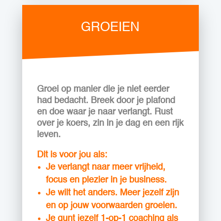
GROEIEN
Groei op manier die je niet eerder
had bedacht. Breek door je plafond
en doe waar je naar verlangt.
Rust
over je koers, zin in je dag en een rijk
leven.
Dit is voor jou als:
Je verlangt naar meer vrijheid,
focus en plezier in je business.
Je wilt het anders. Meer jezelf zijn
en op jouw voorwaarden groeien.
Je gunt jezelf 1-op-1 coaching als