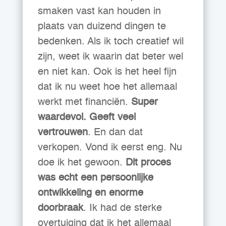
smaken vast kan houden in
plaats van duizend dingen te
bedenken. Als ik toch creatief wil
zijn, weet ik waarin dat beter wel
en niet kan. Ook is het heel fijn
dat ik nu weet hoe het allemaal
werkt met financiën.
Super
waardevol. Geeft veel
vertrouwen
. En dan dat
verkopen. Vond ik eerst eng. Nu
doe ik het gewoon.
Dit proces
was echt een persoonlijke
ontwikkeling en enorme
doorbraak
. Ik had de sterke
overtuiging dat ik het allemaal