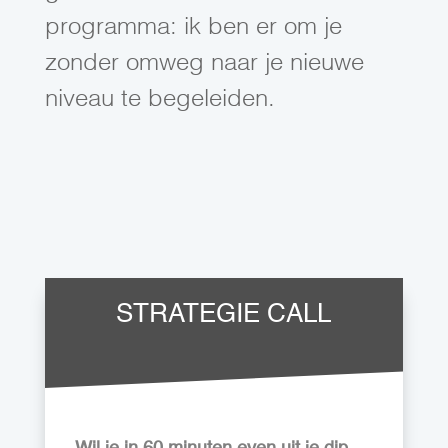
programma: ik ben er om je
zonder omweg naar je nieuwe
niveau te begeleiden.
STRATEGIE CALL