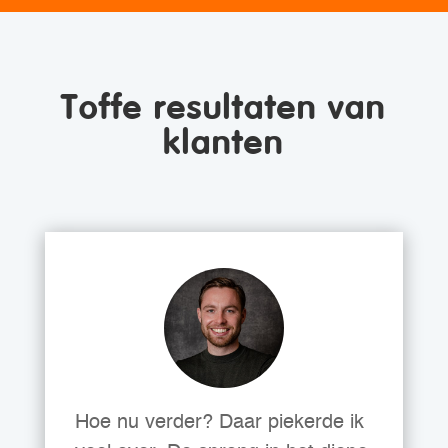
Toffe resultaten van
klanten
Hoe nu verder? Daar piekerde ik