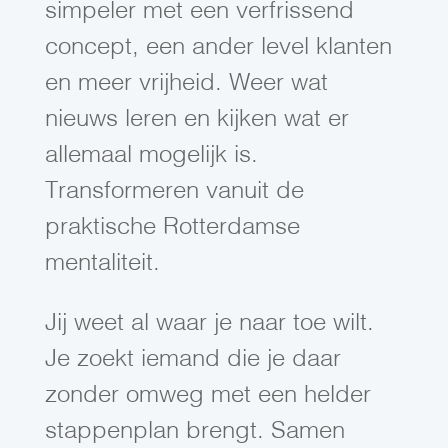
simpeler met een verfrissend
concept, een ander level klanten
en meer vrijheid. Weer wat
nieuws leren en kijken wat er
allemaal mogelijk is.
Transformeren vanuit de
praktische Rotterdamse
mentaliteit.
Jij weet al waar je naar toe wilt.
Je zoekt iemand die je daar
zonder omweg met een helder
stappenplan brengt. Samen