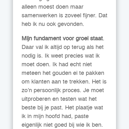
alleen moest doen maar
samenwerken is zoveel fijner. Dat
heb ik nu ook gevonden.
Mijn fundament voor groei staat
.
Daar val ik altijd op terug als het
nodig is. Ik weet precies wat ik
moet doen. Ik had echt niet
meteen het gouden ei te pakken
om klanten aan te trekken. Het is
zo’n persoonlijk proces. Je moet
uitproberen en testen wat het
beste bij je past. Het plaatje wat
ik in mijn hoofd had, paste
eigenlijk niet goed bij wie ik ben.