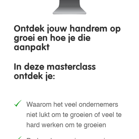
Ontdek jouw handrem op
groei en hoe je die
aanpakt
In deze masterclass
ontdek je:
Waarom het veel ondernemers
niet lukt om te groeien of veel te
hard werken om te groeien