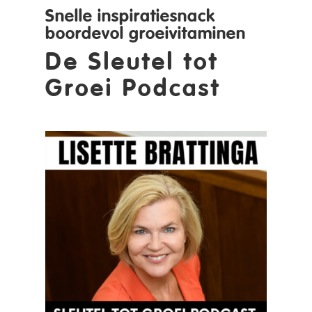
Snelle inspiratiesnack
boordevol groeivitaminen
De Sleutel tot
Groei Podcast