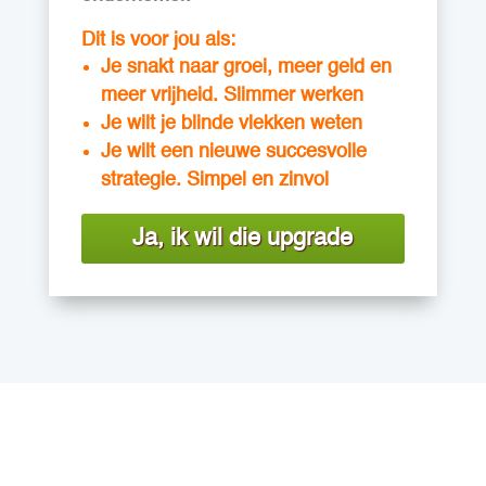
Dit is voor jou als:
Je snakt naar groei, meer geld en
meer vrijheid. Slimmer werken
Je wilt je blinde vlekken weten
Je wilt een nieuwe succesvolle
strategie. Simpel en zinvol
Ja, ik wil die upgrade