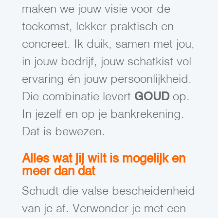
maken we jouw visie voor de
toekomst, lekker praktisch en
concreet. Ik duik, samen met jou,
in jouw bedrijf, jouw schatkist vol
ervaring én jouw persoonlijkheid.
Die combinatie levert
GOUD
op.
In jezelf en op je bankrekening.
Dat is bewezen.
Alles wat jij wilt is mogelijk en
meer dan dat
Schudt die valse bescheidenheid
van je af. Verwonder je met een