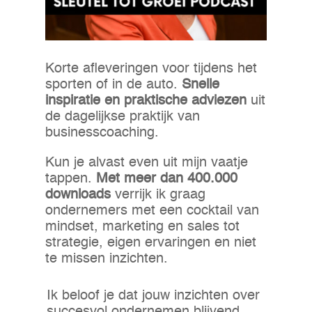
Korte afleveringen voor tijdens het
sporten of in de auto.
Snelle
inspiratie en praktische adviezen
uit
de dagelijkse praktijk van
businesscoaching.
Kun je alvast even uit mijn vaatje
tappen.
Met meer dan 400.000
downloads
verrijk ik graag
ondernemers met een cocktail van
mindset, marketing en sales tot
strategie, eigen ervaringen en niet
te missen inzichten.
Ik beloof je dat jouw inzichten over