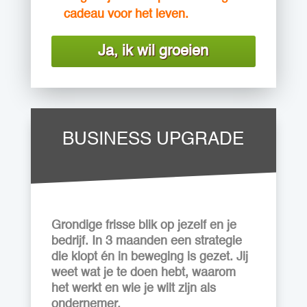
cadeau voor het leven.
Ja, ik wil groeien
BUSINESS UPGRADE
Grondige frisse blik op jezelf en je
bedrijf. In 3 maanden een strategie
die klopt én in beweging is gezet. Jij
weet wat je te doen hebt, waarom
het werkt en wie je wilt zijn als
ondernemer.