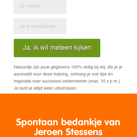
Ja, ik wil meteen kijken
Natuurlijk zijn jouw gegevens 100% veilig bij mij. Als je je
aanmeldt voor deze training, ontvang je ook tips en
inspiratie over succesvol ondernemen (max. 10 x p.m.).
Je kunt je altijd weer uitschrijven.
Spontaan bedankje van
Jeroen Stessens