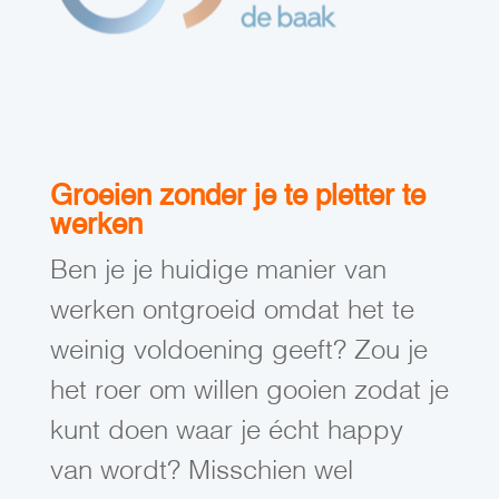
Groeien zonder je te pletter te
werken
Ben je je huidige manier van
werken ontgroeid omdat het te
weinig voldoening geeft? Zou je
het roer om willen gooien zodat je
kunt doen waar je écht happy
van wordt? Misschien wel