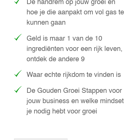
De handrem op jouw groei en
hoe je die aanpakt om vol gas te
kunnen gaan
Geld is maar 1 van de 10
ingrediënten voor een rijk leven,
ontdek de andere 9
Waar echte rijkdom te vinden is
De Gouden Groei Stappen voor
jouw business en w
elke mindset
je nodig hebt voor groei