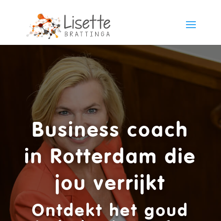
Business coach
in Rotterdam die
jou verrijkt
Ontdekt het goud