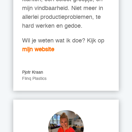
mijn vindbaarheid. Niet meer in
allerlei productieproblemen, te
hard werken en gedoe.
Wil je weten wat ik doe? Kijk op
mijn website
Pjotr Kraan
Flinq Plastics