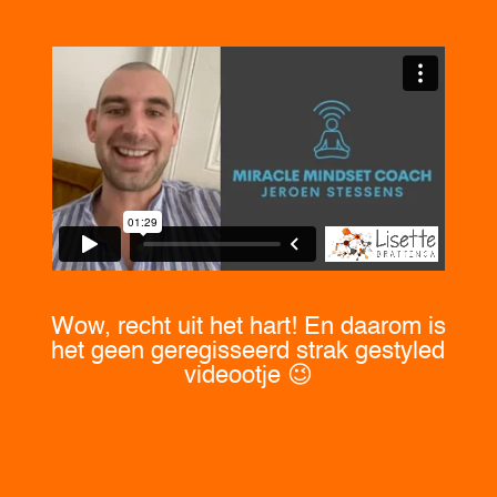
Wow, recht uit het hart! En daarom is
het geen geregisseerd strak gestyled
videootje 😉