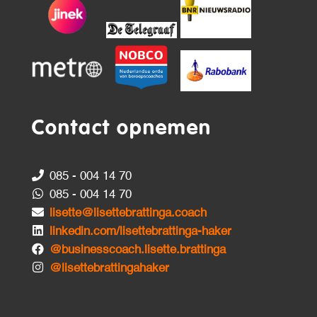
Contact opnemen
085 - 004 14 70
085 - 004 14 70
lisette@lisettebrattinga.coach
linkedin.com/lisettebrattinga-haker
@businesscoach.lisette.brattinga
@lisettebrattingahaker