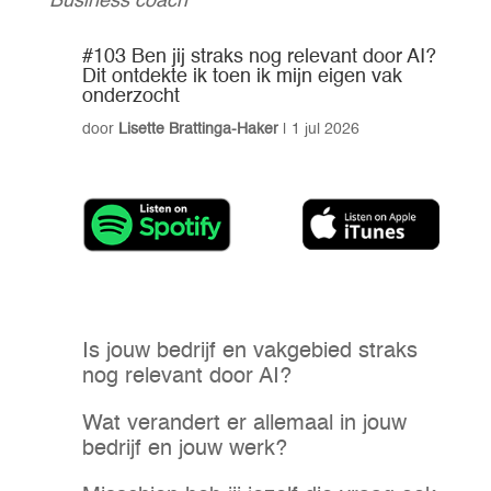
Business coach
#103 Ben jij straks nog relevant door AI?
Dit ontdekte ik toen ik mijn eigen vak
onderzocht
door
Lisette Brattinga-Haker
|
1 jul 2026
Is jouw bedrijf en vakgebied straks
nog relevant door AI?
Wat verandert er allemaal in jouw
bedrijf en jouw werk?