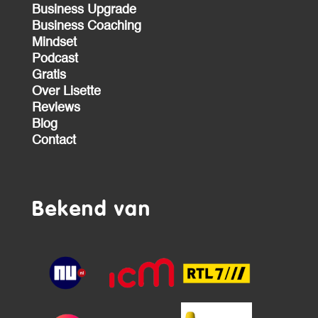
Business Upgrade
Business Coaching
Mindset
Podcast
Gratis
Over Lisette
Reviews
Blog
Contact
Bekend van