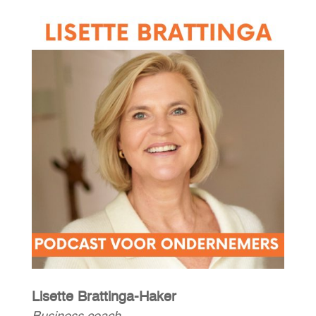
Lisette Brattinga-Haker