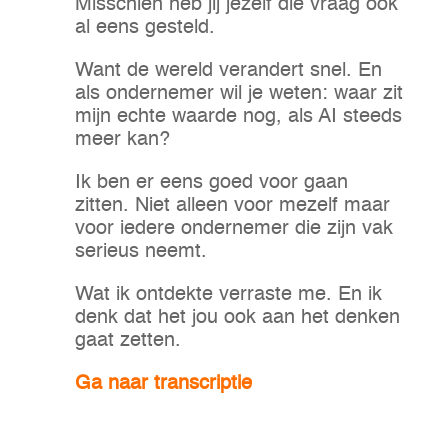
Misschien heb jij jezelf die vraag ook
al eens gesteld.
Want de wereld verandert snel. En
als ondernemer wil je weten: waar zit
mijn echte waarde nog, als AI steeds
meer kan?
Ik ben er eens goed voor gaan
zitten. Niet alleen voor mezelf maar
voor iedere ondernemer die zijn vak
serieus neemt.
Wat ik ontdekte verraste me. En ik
denk dat het jou ook aan het denken
gaat zetten.
Ga naar transcriptie