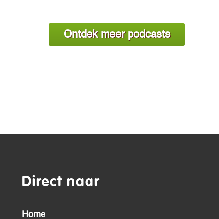
Ontdek meer podcasts
Direct naar
Home