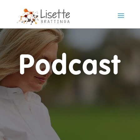
Podcast