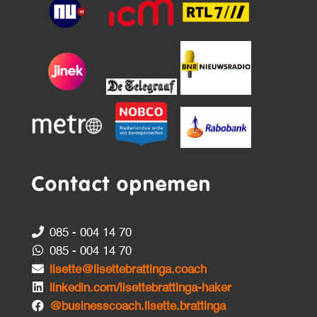
Contact opnemen
085 - 004 14 70
085 - 004 14 70
lisette@lisettebrattinga.coach
linkedin.com/lisettebrattinga-haker
@businesscoach.lisette.brattinga