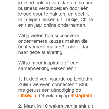
je voorbeelden van klanten die hun
business verdubbelden door één
knoop door te hakken, en deel ik
mijn eigen lessen uit Turkije, China
en tien jaar online ondernemen.
Wil jij weten hoe succesvolle
ondernemers keuzes maken die
écht verschil maken? Luister dan
naar deze aflevering.
Wil je meer inspiratie of een
samenwerking verkennen?
1. Ik deel veel waarde op LinkedIn.
Zullen we even connecten? Stuur
me gerust een uitnodiging op
Linkedin
. Of volg mij op
Instagram
.
2. Maak in 10 weken van je shit uit