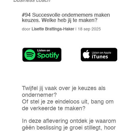
Business coach
#94 Succesvolle ondernemers maken
keuzes. Welke heb jij te maken?
door
Lisette Brattinga-Haker
|
18 sep 2025
Twijfel jij vaak over je keuzes als
ondernemer?
Of stel je ze eindeloos uit, bang om
de verkeerde te maken?
In deze aflevering ontdek je waarom
géén beslissing je groei stillegt, hoor