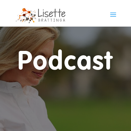
Podcast