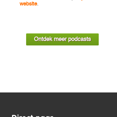
website
.
Ontdek meer podcasts