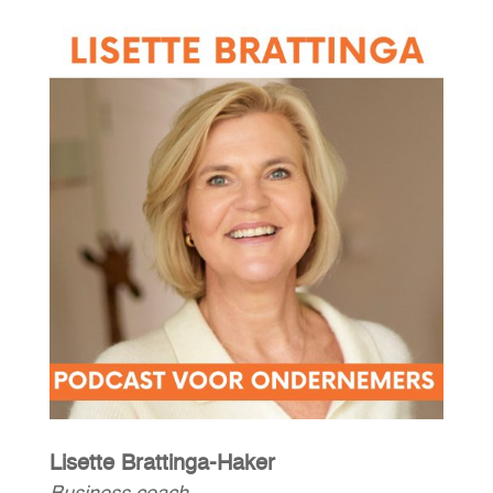
Lisette Brattinga-Haker