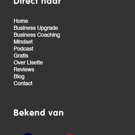
Direct naar
Home
Business Upgrade
Business Coaching
Mindset
Podcast
Gratis
Over Lisette
Reviews
Blog
Contact
Bekend van